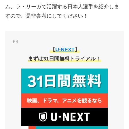
ム、ラ・リーガで活躍する日本人選手を紹介しま
すので、是非参考にしてください！
PR
【
U-NEXT
】
まずは31日間無料トライアル！