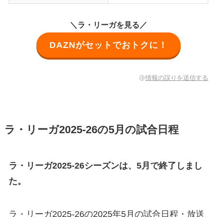
＼ラ・リーガを見る／
DAZNがセットでおトクに！
情報の誤りを送信する
ラ・リーガ2025-26の5月の試合日程
ラ・リーガ2025-26シーズンは、5月で終了しまし
た。
ラ・リーガ2025-26の2025年5月の試合日程・放送