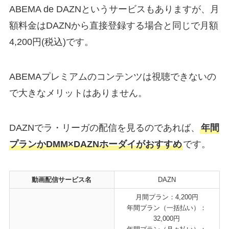
ABEMA de DAZNというサービスもありますが、月
額料金はDAZNから直接登録する場合と同じで月額
4,200円(税込)です。
ABEMAプレミアムのコンテンツは視聴できないの
で大きなメリットはありません。
DAZNでラ・リーガの配信を見るのであれば、
年間
プランかDMM×DAZNホーダイがおすすめ
です。
動画配信サービス名
DAZN
月間プラン：4,200円
年間プラン（一括払い）：
32,000円