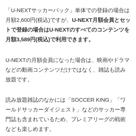
「U-NEXTサッカーパック」単体での登録の場合は
月額2,600円(税込)ですが、
U-NEXT月額会員とセッ
トで登録の場合はU-NEXTのすべてのコンテンツを
月額3,589円(税込)で利用できます。
U-NEXTの月額会員になった場合は、映画やドラマ
などの動画コンテンツだけではなく、雑誌も読み
放題です。
読み放題雑誌のなかには「SOCCER KING」「ワ
ールドサッカーダイジェスト」などのサッカー専
門誌も含まれているため、プレミアリーグの戦術
なども楽しめます。