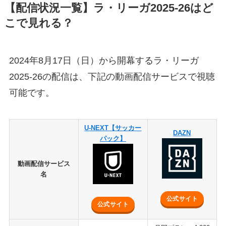
【配信状況一覧】ラ・リーガ2025-26はど
こで見れる？
2024年8月17日（日）から開幕するラ・リーガ
2025-26の配信は、下記の動画配信サービスで視聴
可能です。
U-NEXT【サッカー
DAZN
パック】
動画配信サービス
名
公式サイト
公式サイト