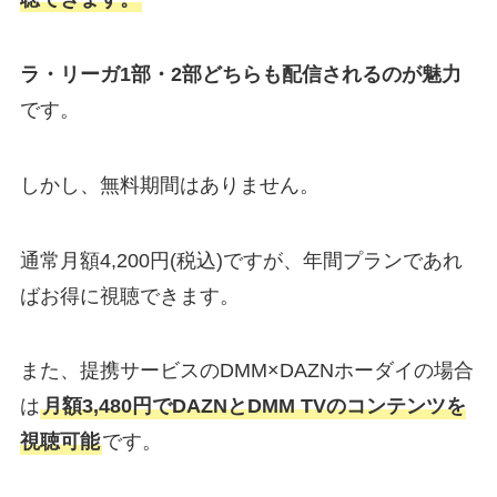
ラ・リーガ1部・2部どちらも配信されるのが魅力
です。
しかし、無料期間はありません。
通常月額4,200円(税込)ですが、年間プランであれ
ばお得に視聴できます。
また、提携サービスのDMM×DAZNホーダイの場合
は
月額3,480円でDAZNとDMM TVのコンテンツを
視聴可能
です。