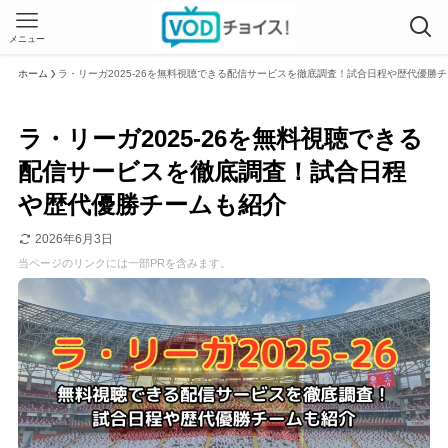
メニュー
ホーム
ラ・リーガ2025-26を無料視聴できる配信サービスを徹底調査！試合日程や歴代優勝
ラ・リーガ2025-26を無料視聴できる
配信サービスを徹底調査！試合日程
や歴代優勝チームも紹介
2026年6月3日
当ページのリンクには一部PRを含みます。