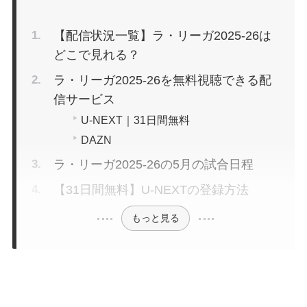
【配信状況一覧】ラ・リーガ2025-26は
どこで見れる？
ラ・リーガ2025-26を無料視聴できる配
信サービス
U-NEXT｜31日間無料
DAZN
ラ・リーガ2025-26の5月の試合日程
【31日間無料】U-NEXTの登録方法
もっと見る