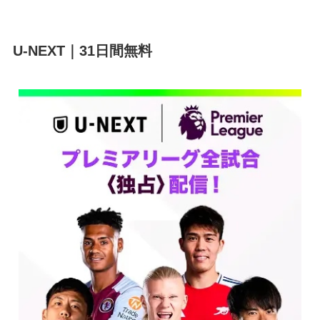
U-NEXT｜31日間無料