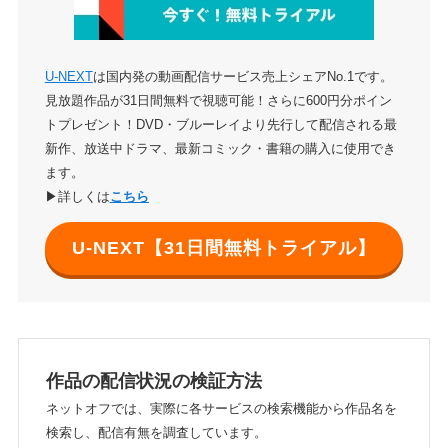
U-NEXT
は国内発の動画配信サービス売上シェアNo.1です。
見放題作品が31日間無料で視聴可能！さらに600円分ポイン
トプレゼント！DVD・ブルーレイより先行して配信される最
新作、放送中ドラマ、最新コミック・書籍の購入に使用でき
ます。
▶詳しくは
こちら
U-NEXT【31日間無料トライアル】
作品の配信状況の検証方法
ネットオフでは、実際に各サービスの検索機能から作品名を
検索し、配信有無を調査しています。