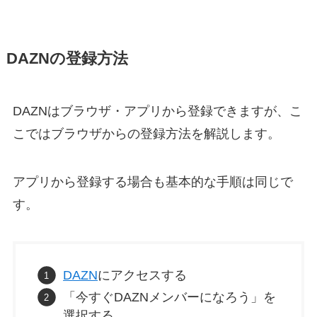
DAZNの登録方法
DAZNはブラウザ・アプリから登録できますが、こ
こではブラウザからの登録方法を解説します。
アプリから登録する場合も基本的な手順は同じで
す。
DAZN
にアクセスする
「今すぐDAZNメンバーになろう」を
選択する