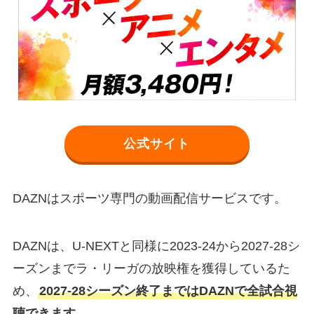
公式サイト
DAZNはスポーツ専門の動画配信サービスです。
DAZNは、U-NEXTと同様に2023-24から2027-28シ
ーズンまでラ・リーガの放映権を獲得しているた
め、
2027-28シーズン終了まではDAZNで全試合視
聴できます。