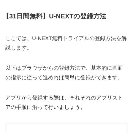
【31日間無料】U-NEXTの登録方法
ここでは、U-NEXT無料トライアルの登録方法を解
説します。
以下はブラウザからの登録方法で、基本的に画面
の指示に従って進めれば簡単に登録ができます。
アプリから登録する際は、それぞれのアプリスト
アの手順に沿って行いましょう。