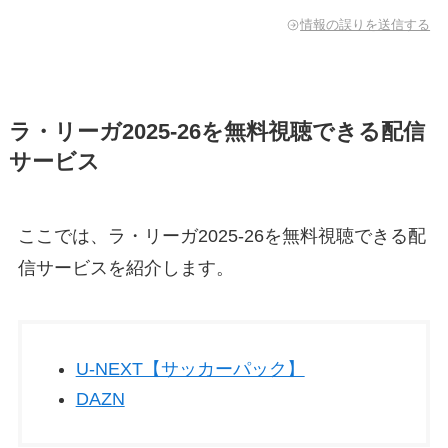
情報の誤りを送信する
ラ・リーガ2025-26を無料視聴できる配信
サービス
ここでは、ラ・リーガ2025-26を無料視聴できる配
信サービスを紹介します。
U-NEXT【サッカーパック】
DAZN