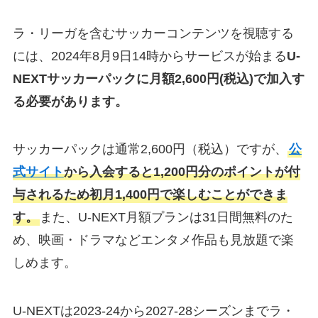
ラ・リーガを含むサッカーコンテンツを視聴する
には、2024年8月9日14時からサービスが始まる
U-
NEXTサッカーパックに月額2,600円(税込)で加入す
る必要があります。
サッカーパックは通常2,600円（税込）ですが、
公
式サイト
から入会すると1,200円分のポイントが付
与されるため初月1,400円で楽しむことができま
す。
また、U-NEXT月額プランは31日間無料のた
め、映画・ドラマなどエンタメ作品も見放題で楽
しめます。
U-NEXTは2023-24から2027-28シーズンまでラ・