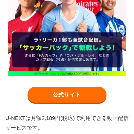
公式サイト
U-NEXTは月額2,189円(税込)で利用できる動画配信
サービスです。