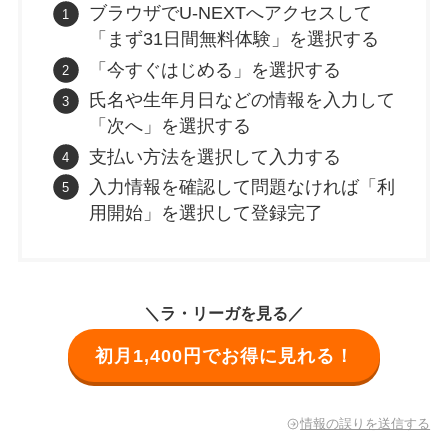
ブラウザでU-NEXTへアクセスして
「まず31日間無料体験」を選択する
「今すぐはじめる」を選択する
氏名や生年月日などの情報を入力して
「次へ」を選択する
支払い方法を選択して入力する
入力情報を確認して問題なければ「利
用開始」を選択して登録完了
＼ラ・リーガを見る／
初月1,400円でお得に見れる！
情報の誤りを送信する