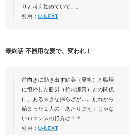
りと考え始めていて…。
引用：
U-NEXT
最終話 不器用な愛で、変われ！
前向きに動き出す鮎美（夏帆）と職場
に復帰した勝男（竹内涼真）との関係
に、ある大きな揺らぎが…。別れから
始まった２人の「あたりまえ」じゃな
いロマンスの行方は！？
引用：
U-NEXT