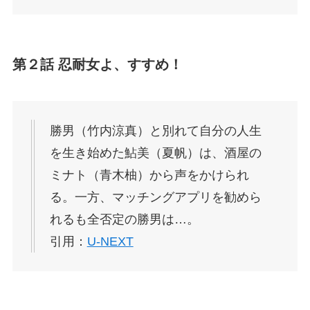
第２話 忍耐女よ、すすめ！
勝男（竹内涼真）と別れて自分の人生
を生き始めた鮎美（夏帆）は、酒屋の
ミナト（青木柚）から声をかけられ
る。一方、マッチングアプリを勧めら
れるも全否定の勝男は…。
引用：
U-NEXT