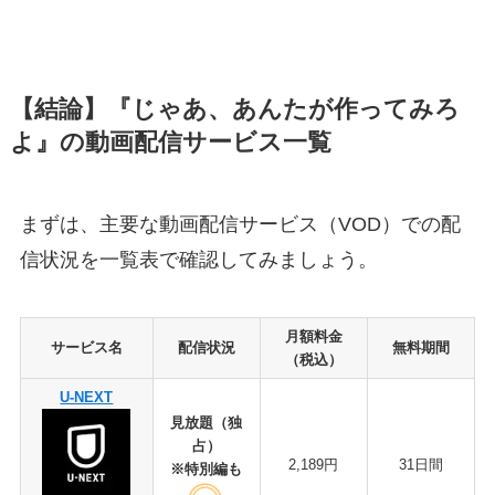
【結論】『じゃあ、あんたが作ってみろ
よ』の動画配信サービス一覧
まずは、主要な動画配信サービス（VOD）での配
信状況を一覧表で確認してみましょう。
月額料金
サービス名
配信状況
無料期間
（税込）
U-NEXT
見放題（独
占）
2,189円
31日間
※特別編も