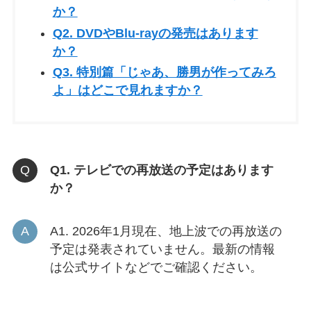
か？
Q2. DVDやBlu-rayの発売はあります
か？
Q3. 特別篇「じゃあ、勝男が作ってみろ
よ」はどこで見れますか？
Q1. テレビでの再放送の予定はあります
か？
A1. 2026年1月現在、地上波での再放送の
予定は発表されていません。最新の情報
は公式サイトなどでご確認ください。