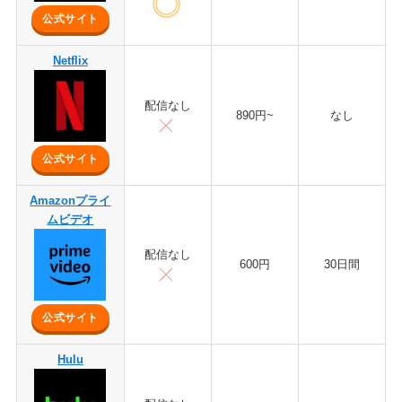
公式サイト
Netflix
配信なし
890円~
なし
公式サイト
Amazonプライ
ムビデオ
配信なし
600円
30日間
公式サイト
Hulu