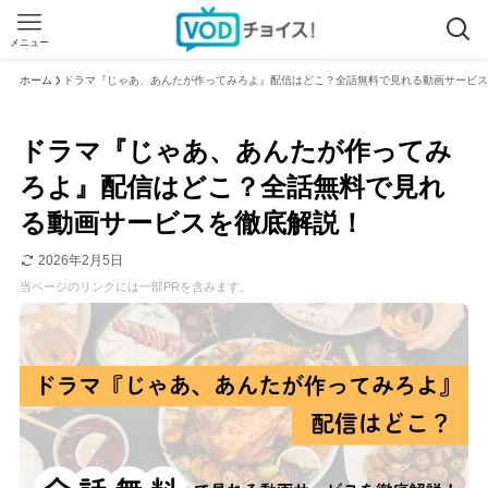
メニュー
ホーム
ドラマ『じゃあ、あんたが作ってみろよ』配信はどこ？全話無料で見れる動画サービス
ドラマ『じゃあ、あんたが作ってみ
ろよ』配信はどこ？全話無料で見れ
る動画サービスを徹底解説！
2026年2月5日
当ページのリンクには一部PRを含みます。