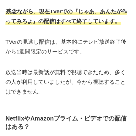
残念ながら、現在TVerでの『じゃあ、あんたが作
ってみろよ』の配信はすべて終了しています。
TVerの見逃し配信は、基本的にテレビ放送終了後
から1週間限定のサービスです。
放送当時は最新話が無料で視聴できたため、多く
の人が利用していましたが、今から視聴すること
はできません。
NetflixやAmazonプライム・ビデオでの配信
はある？