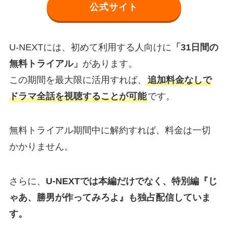
公式サイト
U-NEXTには、初めて利用する人向けに
「31日間の
無料トライアル」
があります。
この期間を最大限に活用すれば、
追加料金なしで
ドラマ全話を視聴することが可能
です。
無料トライアル期間中に解約すれば、料金は一切
かかりません。
さらに、
U-NEXTでは本編だけでなく、特別編『じ
ゃあ、勝男が作ってみろよ』も独占配信していま
す。