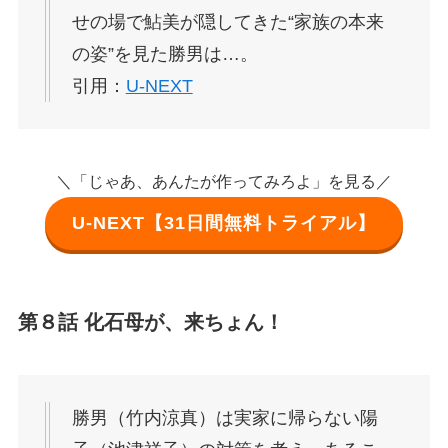
せの場で鮎美が隠してきた“家族の本来
の姿”を見た勝男は…。
引用：
U-NEXT
＼「じゃあ、あんたが作ってみろよ」を見る／
U-NEXT【31日間無料トライアル】
第８話 化石母が、来ちょん！
勝男（竹内涼真）は実家に帰らない陽