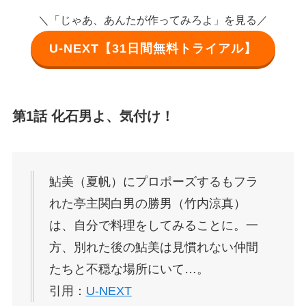
＼「じゃあ、あんたが作ってみろよ」を見る／
U-NEXT【31日間無料トライアル】
第1話 化石男よ、気付け！
鮎美（夏帆）にプロポーズするもフラ
れた亭主関白男の勝男（竹内涼真）
は、自分で料理をしてみることに。一
方、別れた後の鮎美は見慣れない仲間
たちと不穏な場所にいて…。
引用：
U-NEXT