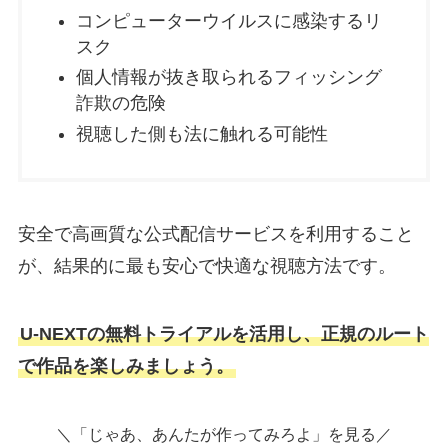
コンピューターウイルスに感染するリ
スク
個人情報が抜き取られるフィッシング
詐欺の危険
視聴した側も法に触れる可能性
安全で高画質な公式配信サービスを利用すること
が、結果的に最も安心で快適な視聴方法です。
U-NEXTの無料トライアルを活用し、正規のルート
で作品を楽しみましょう。
＼「じゃあ、あんたが作ってみろよ」を見る／