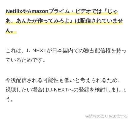
NetflixやAmazonプライム・ビデオでは『じゃ
あ、あんたが作ってみろよ』は配信されていませ
ん。
これは、U-NEXTが日本国内での独占配信権を持っ
ているためです。
今後配信される可能性も低いと考えられるため、
視聴したい場合はU-NEXTへの登録を検討しましょ
う。
情報の誤りを送信する