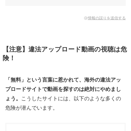
情報の誤りを送信する
【注意】違法アップロード動画の視聴は危
険！
「無料」という言葉に惹かれて、海外の違法アッ
プロードサイトで動画を探すのは絶対にやめまし
ょう。
こうしたサイトには、以下のような多くの
危険が潜んでいます。