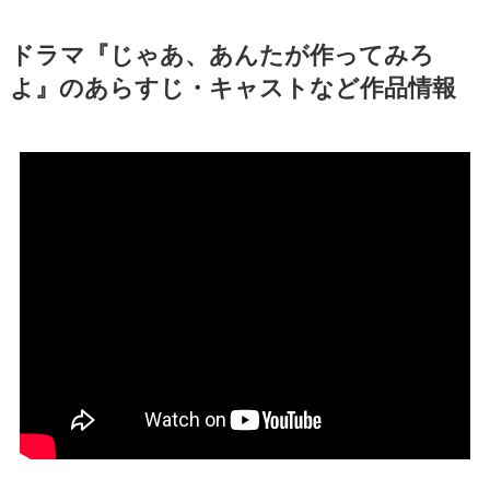
ドラマ『じゃあ、あんたが作ってみろ
よ』のあらすじ・キャストなど作品情報