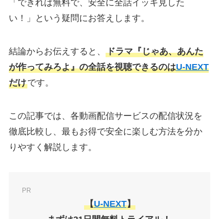
「できれば無料で、安全に全話イッキ見した
い！」という疑問にお答えします。
結論からお伝えすると、
ドラマ『じゃあ、あんた
が作ってみろよ』の全話を視聴できるのは
U-NEXT
だけ
です。
この記事では、各動画配信サービスの配信状況を
徹底比較し、最もお得で安全に楽しむ方法を分か
りやすく解説します。
PR
【
U-NEXT
】