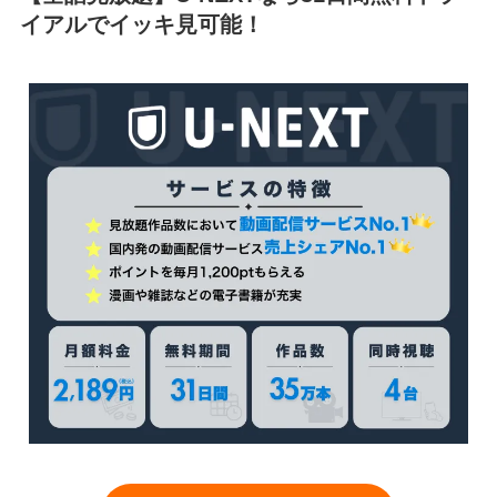
イアルでイッキ見可能！