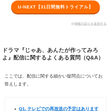
U-NEXT【31日間無料トライアル】
情報の誤りを送信する
ドラマ『じゃあ、あんたが作ってみろ
よ』配信に関するよくある質問（Q&A）
ここでは、配信に関する細かい疑問点についてお
答えします。
Q1. テレビでの再放送の予定はあります