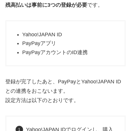
残高払いは事前に3つの登録が必要
です。
Yahoo!JAPAN ID
PayPayアプリ
PayPayアカウントのID連携
登録が完了したあと、PayPayとYahoo!JAPAN ID
との連携をおこないます。
設定方法は以下のとおりです。
Yahoo!JAPAN IDでログインし、購入