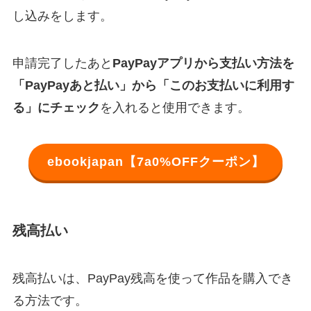
し込みをします。
申請完了したあと
PayPayアプリから支払い方法を
「PayPayあと払い」から「このお支払いに利用す
る」にチェック
を入れると使用できます。
ebookjapan【7a0%OFFクーポン】
残高払い
残高払いは、PayPay残高を使って作品を購入でき
る方法です。