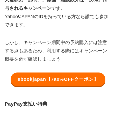
入金額の「20%」、漫画・雑誌以外は「10%」付
与されるキャンペーン
です。
Yahoo!JAPANのIDを持っている方なら誰でも参加
できます。
しかし、キャンペーン期間中の予約購入には注意
する点もあるため、利用する際にはキャンペーン
概要を必ず確認しましょう。
ebookjapan【7a0%OFFクーポン】
PayPay支払い特典