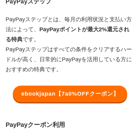
PayPayステップ
PayPayステップとは、毎月の利用状況と支払い方
法によって、
PayPayポイントが最大2%還元され
る特典
です。
PayPayステップはすべての条件をクリアするハー
ドルが高く、日常的にPayPayを活用している方に
おすすめの特典です。
ebookjapan【7a0%OFFクーポン】
PayPayクーポン利用