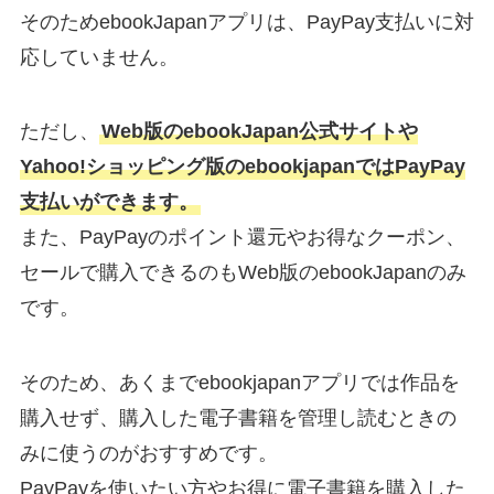
そのためebookJapanアプリは、PayPay支払いに対
応していません。
ただし、
Web版のebookJapan公式サイトや
Yahoo!ショッピング版のebookjapanではPayPay
支払いができます。
また、PayPayのポイント還元やお得なクーポン、
セールで購入できるのもWeb版のebookJapanのみ
です。
そのため、あくまでebookjapanアプリでは作品を
購入せず、購入した電子書籍を管理し読むときの
みに使うのがおすすめです。
PayPayを使いたい方やお得に電子書籍を購入した