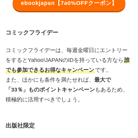
ebookjapan【7a0%OFFクーポン】
コミックフライデー
コミックフライデーは、毎週金曜日にエントリー
をするとYahoo!JAPANのIDを持っている方なら
誰
でも参加できるお得なキャンペーン
です。
また、ほかにも条件を満たせれば、
最大で
「33％」ものポイントキャンペーン
もあるため、
積極的に活用すべきでしょう。
出版社限定