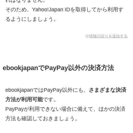
そのため、Yahoo!Japan IDを取得してから利用す
るようにしましょう。
情報の誤りを送信する
ebookjapanでPayPay以外の決済方法
ebookjapanではPayPay以外にも、
さまざまな決済
方法が利用可能
です。
PayPayが利用できない場合に備えて、ほかの決済
方法も確認しておきましょう。