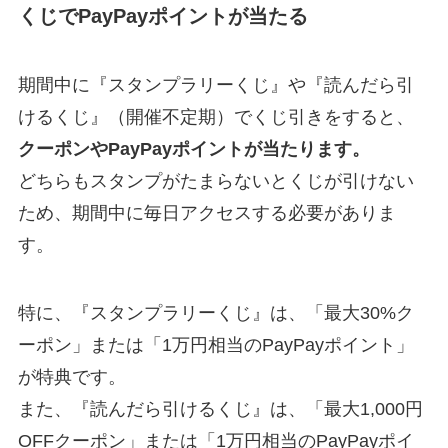
くじでPayPayポイントが当たる
期間中に『スタンプラリーくじ』や『読んだら引
けるくじ』（開催不定期）でくじ引きをすると、
クーポンやPayPayポイントが当たります。
どちらもスタンプがたまらないとくじが引けない
ため、期間中に毎日アクセスする必要がありま
す。
特に、『スタンプラリーくじ』は、「最大30%ク
ーポン」または「1万円相当のPayPayポイント」
が特典です。
また、『読んだら引けるくじ』は、「最大1,000円
OFFクーポン」または「1万円相当のPayPayポイ