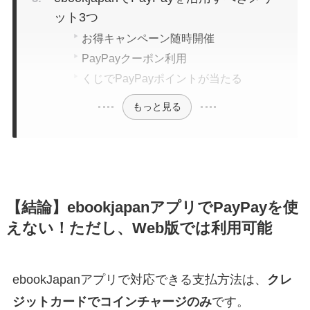
ット3つ
お得キャンペーン随時開催
PayPayクーポン利用
くじでPayPayポイントが当たる
もっと見る
【結論】ebookjapanアプリでPayPayを使
えない！ただし、Web版では利用可能
ebookJapanアプリで対応できる支払方法は、
クレ
ジットカードでコインチャージのみ
です。