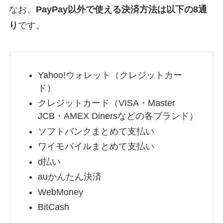
なお、
PayPay以外で使える決済方法は以下の8通
り
です。
Yahoo!ウォレット（クレジットカー
ド）
クレジットカード（VISA・Master
JCB・AMEX Dinersなどの各ブランド）
ソフトバンクまとめて支払い
ワイモバイルまとめて支払い
d払い
auかんたん決済
WebMoney
BitCash