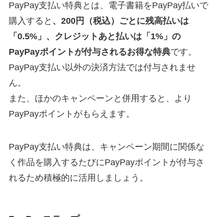
PayPay支払い特典とは、電子書籍をPayPay払いで
購入すると
、200円（税込）ごとに残高払いは
「0.5%」、クレジットあと払いは「1%」の
PayPayポイントが付与されるお得な特典
です。
PayPay支払い以外の決済方法では付与されませ
ん。
また、ほかのキャンペーンと併用すると、より
PayPayポイントがもらえます。
PayPay支払い特典は、キャンペーン期間に関係な
く作品を購入するたびにPayPayポイントが付与さ
れるため積極的に活用しましょう。