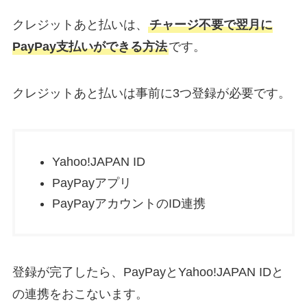
クレジットあと払いは、
チャージ不要で翌月に
PayPay支払いができる方法
です。
クレジットあと払いは事前に3つ登録が必要です。
Yahoo!JAPAN ID
PayPayアプリ
PayPayアカウントのID連携
登録が完了したら、PayPayとYahoo!JAPAN IDと
の連携をおこないます。