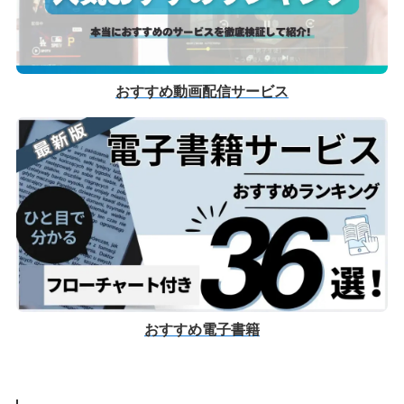
おすすめ動画配信サービス
おすすめ電子書籍