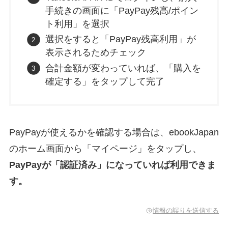
手続きの画面に「PayPay残高/ポイン
ト利用」を選択
選択をすると「PayPay残高利用」が
表示されるためチェック
合計金額が変わっていれば、「購入を
確定する」をタップして完了
PayPayが使えるかを確認する場合は、ebookJapan
のホーム画面から「マイページ」をタップし、
PayPayが「認証済み」になっていれば利用できま
す。
情報の誤りを送信する