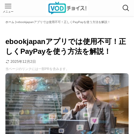
メニュー
ホーム
ebookjapanアプリでは使用不可！正しくPayPayを使う方法を解説！
ebookjapanアプリでは使用不可！正
しくPayPayを使う方法を解説！
2025年12月2日
当ページのリンクには一部PRを含みます。