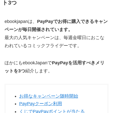
ト3つ
ebookjapanは、
PayPayでお得に購入できるキャン
ペーンが毎日開催されています。
最大の人気キャンペーンは、毎週金曜日におこな
われているコミックフライデーです。
ほかにもebookJapanで
PayPayを活用すべきメリ
ットを3つ
紹介します。
お得なキャンペーン随時開始
PayPayクーポン利用
くじでPayPayポイントが当たる