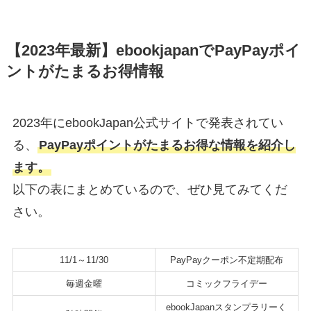
【2023年最新】ebookjapanでPayPayポイ
ントがたまるお得情報
2023年にebookJapan公式サイトで発表されてい
る、
PayPayポイントがたまるお得な情報を紹介し
ます。
以下の表にまとめているので、ぜひ見てみてくだ
さい。
11/1～11/30
PayPayクーポン不定期配布
毎週金曜
コミックフライデー
ebookJapanスタンプラリーく