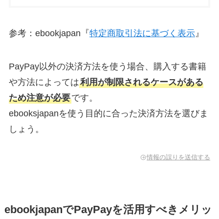
参考：ebookjapan『
特定商取引法に基づく表示
』
PayPay以外の決済方法を使う場合、購入する書籍
や方法によっては
利用が制限されるケースがある
ため注意が必要
です。
ebooksjapanを使う目的に合った決済方法を選びま
しょう。
情報の誤りを送信する
ebookjapanでPayPayを活用すべきメリッ