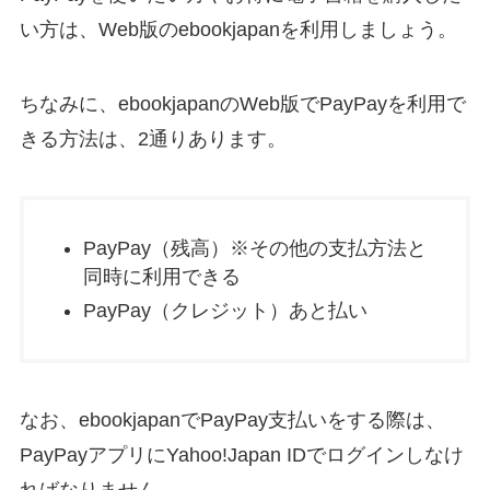
い方は、Web版のebookjapanを利用しましょう。
ちなみに、ebookjapanのWeb版でPayPayを利用で
きる方法は、2通りあります。
PayPay（残高）※その他の支払方法と
同時に利用できる
PayPay（クレジット）あと払い
なお、ebookjapanでPayPay支払いをする際は、
PayPayアプリにYahoo!Japan IDでログインしなけ
ればなりません。