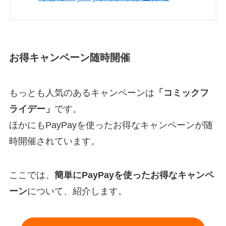
お得キャンペーン随時開催
もっとも人気のあるキャンペーンは
「コミックフ
ライデー」
です。
ほかにもPayPayを使ったお得なキャンペーンが随
時開催されています。
ここでは、
簡単にPayPayを使ったお得なキャンペ
ーン
について、紹介します。