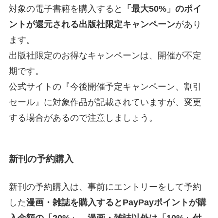
対象の電子書籍を購入すると
「最大50%」のポイ
ントが還元される出版社限定キャンペーン
があり
ます。
出版社限定のお得なキャンペーンは、開催が不定
期です。
公式サイトの『今後開催予定キャンペーン、割引
セール』に対象作品が記載されていますが、変更
する場合があるので注意しましょう。
新刊の予約購入
新刊の予約購入は、事前にエントリーをして予約
した
漫画・雑誌を購入するとPayPayポイントが購