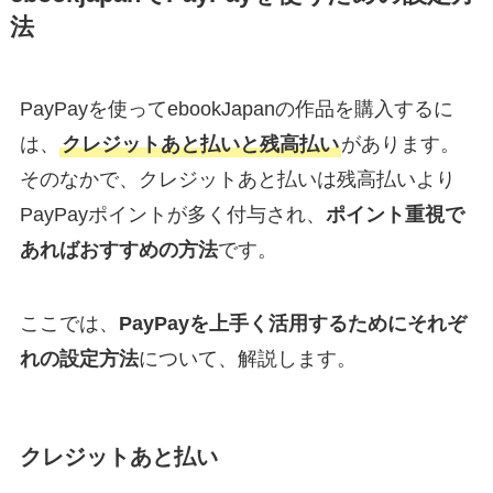
法
PayPayを使ってebookJapanの作品を購入するに
は、
クレジットあと払いと残高払い
があります。
そのなかで、クレジットあと払いは残高払いより
PayPayポイントが多く付与され、
ポイント重視で
あればおすすめの方法
です。
ここでは、
PayPayを上手く活用するためにそれぞ
れの設定方法
について、解説します。
クレジットあと払い