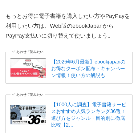
もっとお得に電子書籍を購入したい方やPayPayを
利用したい方は、Web版のebookJapanから
PayPay支払いに切り替えて使いましょう。
あわせて読みたい
【2026年6月最新】ebookjapanの
お得なクーポン配布・キャンペー
ン情報！使い方の解説も
あわせて読みたい
【1000人に調査】電子書籍サービ
スおすすめ人気ランキング36選！
選び方をジャンル・目的別に徹底
比較【2…