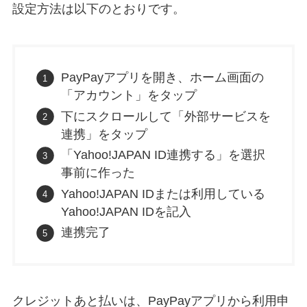
設定方法は以下のとおりです。
PayPayアプリを開き、ホーム画面の
「アカウント」をタップ
下にスクロールして「外部サービスを
連携」をタップ
「Yahoo!JAPAN ID連携する」を選択
事前に作った
Yahoo!JAPAN IDまたは利用している
Yahoo!JAPAN IDを記入
連携完了
クレジットあと払いは、PayPayアプリから利用申