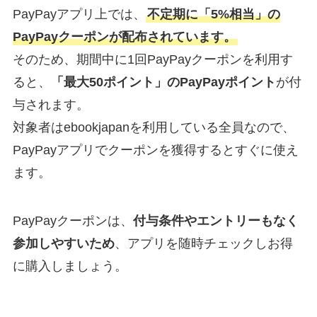
PayPayアプリ上では、
不定期に「5%相当」の
PayPayクーポンが配布されています。
そのため、期間中に1回PayPayクーポンを利用す
ると、
「最大50ポイント」のPayPayポイント
が付
与されます。
対象者はebookjapanを利用している全員なので、
PayPayアプリでクーポンを獲得するとすぐに使え
ます。
PayPayクーポンは、
付与条件やエントリーもなく
参加しやすいため
、アプリを随時チェックしお得
に購入しましょう。