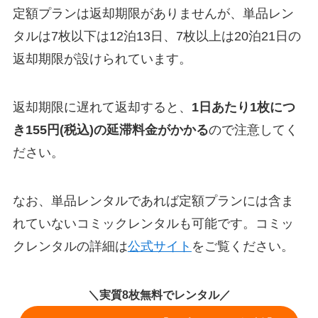
定額プランは返却期限がありませんが、単品レン
タルは7枚以下は12泊13日、7枚以上は20泊21日の
返却期限が設けられています。
返却期限に遅れて返却すると、
1日あたり1枚につ
き155円(税込)の延滞料金がかかる
ので注意してく
ださい。
なお、単品レンタルであれば定額プランには含ま
れていないコミックレンタルも可能です。コミッ
クレンタルの詳細は
公式サイト
をご覧ください。
＼実質8枚無料でレンタル／