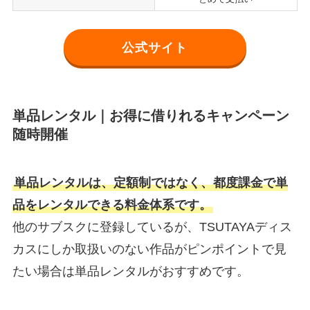
公式サイト
単品レンタル｜お得に借りれるキャンペーン
随時開催
単品レンタルは、定額制ではなく、都度課金で単
品をレンタルできる料金体系です。
他のサブスクに登録しているが、TSUTAYAディス
カスにしか取扱いのない作品がピンポイントで見
たい場合は単品レンタルがおすすめです。