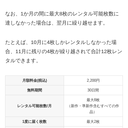
なお、1か月の間に最大8枚のレンタル可能枚数に
達しなかった場合は、翌月に繰り越せます。
たとえば、10月に4枚しかレンタルしなかった場
合、11月に残りの4枚が繰り越されて合計12枚レン
タルできます。
月額料金(税込)
2,200円
無料期間
30日間
最大8枚
レンタル可能枚数/月
（新作・準新作含むすべての作
品）
1度に届く枚数
最大2枚