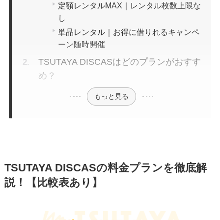
定額レンタルMAX｜レンタル枚数上限な
し
単品レンタル｜お得に借りれるキャンペ
ーン随時開催
TSUTAYA DISCASはどのプランがおすす
め？
もっと見る
TSUTAYA DISCASの料金プランを徹底解
説！【比較表あり】