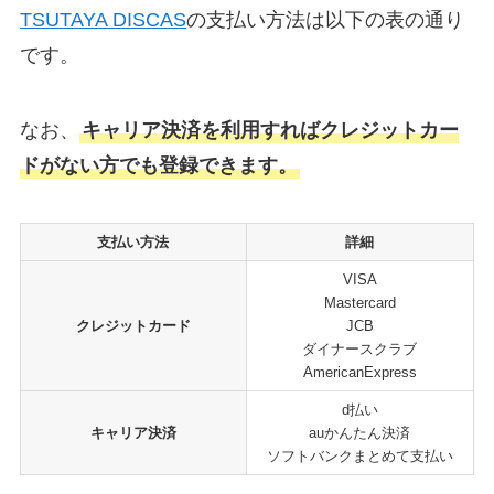
TSUTAYA DISCAS
の支払い方法は以下の表の通り
です。
なお、
キャリア決済を利用すればクレジットカー
ドがない方でも登録できます。
支払い方法
詳細
VISA
Mastercard
クレジットカード
JCB
ダイナースクラブ
AmericanExpress
d払い
キャリア決済
auかんたん決済
ソフトバンクまとめて支払い