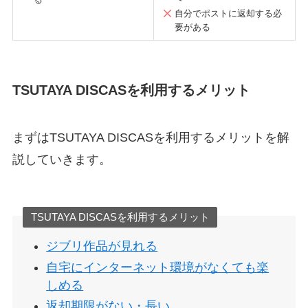
自分でポストに返却する必
要がある
TSUTAYA DISCASを利用するメリット
まずはTSUTAYA DISCASを利用するメリットを解
説していきます。
TSUTAYA DISCASを利用するメリット
ジブリ作品が見れる
自宅にインターネット環境がなくても楽
しめる
返却期限がない・長い