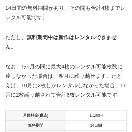
14日間の無料期間があり、その間も合計4枚までレ
ンタル可能です。
ただし、
無料期間中は新作はレンタルできませ
ん。
なお、1か月の間に最大4枚のレンタル可能枚数に
達しなかった場合は、翌月に繰り越せます。たと
えば、10月に2枚しかレンタルしなかった場合、11
月に2枚繰り越されて合計6枚レンタル可能です。
月額料金(税込)
1,100円
無料期間
14日間