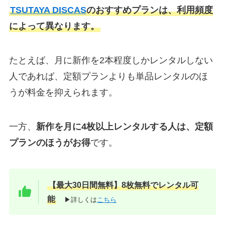
TSUTAYA DISCAS
のおすすめプランは、利用頻度
によって異なります。
たとえば、月に新作を2本程度しかレンタルしない
人であれば、定額プランよりも単品レンタルのほ
うが料金を抑えられます。
一方、
新作を月に4枚以上レンタルする人は、定額
プランのほうがお得
です。
【最大30日間無料】8枚無料でレンタル可
能
▶詳しくは
こちら