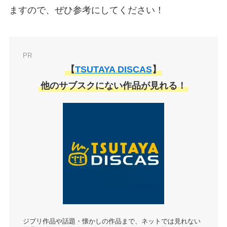
ますので、ぜひ参考にしてください！
PR
【
TSUTAYA DISCAS
】
他のサブスクにない作品が見れる！
ジブリ作品や話題・懐かしの作品まで、ネットでは見れない