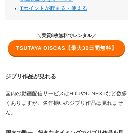
Tポイントが貯まる・使える
＼実質8枚無料でレンタル／
TSUTAYA DISCAS【最大30日間無料】
ジブリ作品が見れる
国内の動画配信サービスはHuluやU-NEXTなど数多
くありますが、名作揃いのジブリ作品は見れませ
ん。
国内で唯一、好きなタイミングでジブリ作品を見