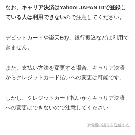
なお、
キャリア決済はYahoo! JAPAN IDで登録し
ている人は利用できない
ので注意してください。
デビットカードや楽天Edy、銀行振込などは利用で
きません。
また、支払い方法を変更する場合、キャリア決済
からクレジットカード払いへの変更は可能です。
しかし、クレジットカード払いからキャリア決済
への変更はできないので注意してください。
情報の誤りを送信する