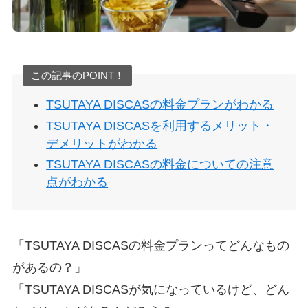
この記事のPOINT！
TSUTAYA DISCASの料金プランがわかる
TSUTAYA DISCASを利用するメリット・
デメリットがわかる
TSUTAYA DISCASの料金についての注意
点がわかる
「TSUTAYA DISCASの料金プランってどんなもの
があるの？」
「TSUTAYA DISCASが気になっているけど、どん