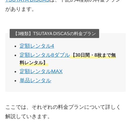
があります。
【3種類】TSUTAYA DISCASの料金プラン
定額レンタル4
定額レンタル8ダブル
【30日間・8枚まで無
料レンタル】
定額レンタルMAX
単品レンタル
ここでは、それぞれの料金プランについて詳しく
解説していきます。