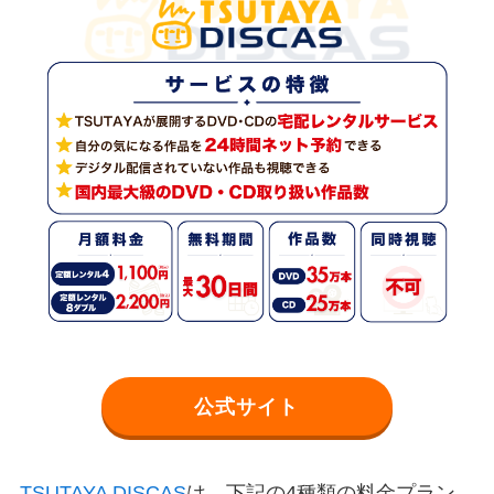
公式サイト
TSUTAYA DISCAS
は、下記の4種類の料金プラン