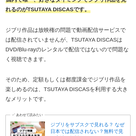
れるのがTSUTAYA DISCASです。
ジブリ作品は放映権の問題で動画配信サービスで
は配信されていませんが、TSUTAYA DISCASは
DVD/Blu-rayのレンタルで配信ではないので問題な
く視聴できます。
そのため、定額もしくは都度課金でジブリ作品を
楽しめるのは、TSUTAYA DISCASを利用する大き
なメリットです。
あわせて読みたい
ジブリをサブスクで見れる？ なぜ
日本では配信されない？無料で見