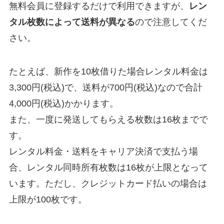
無料会員に登録するだけで利用できますが、
レン
タル枚数によって送料が異なる
ので注意してくだ
さい。
たとえば、新作を10枚借りた場合レンタル料金は
3,300円(税込)で、送料が700円(税込)なので合計
4,000円(税込)かかります。
また、一度に発送してもらえる枚数は16枚までで
す。
レンタル料金・送料をキャリア決済で支払う場
合、レンタル同時所有枚数は16枚が上限となって
います。ただし、クレジットカード払いの場合は
上限が100枚です。