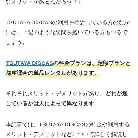
なメリットがあるんだろう？」
TSUTAYA DISCASの利用を検討している方のなか
には、上記のような疑問を抱いている方もいるで
しょう。
TSUTAYA DISCAS
の料金プランは、定額プランと
都度課金の単品レンタルがあります。
それぞれメリット・デメリットがあり、
どれが適
しているかは人によって異なります
。
本記事では、TSUTAYA DISCASの料金や利用する
メリット・デメリットなどについて詳しく解説し