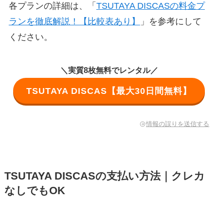
各プランの詳細は、「
TSUTAYA DISCASの料金プ
ランを徹底解説！【比較表あり】
」を参考にして
ください。
＼実質8枚無料でレンタル／
TSUTAYA DISCAS【最大30日間無料】
情報の誤りを送信する
TSUTAYA DISCASの支払い方法｜クレカ
なしでもOK