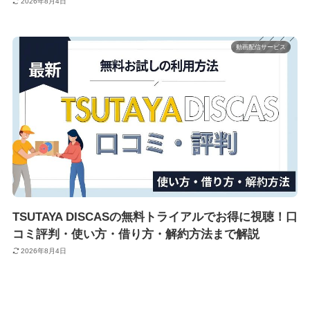
2026年8月4日
動画配信サービス
TSUTAYA DISCASの無料トライアルでお得に視聴！口
コミ評判・使い方・借り方・解約方法まで解説
2026年8月4日