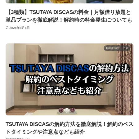
【3種類】TSUTAYA DISCASの料金｜月額借り放題と
単品プランを徹底解説！解約時の料金発生についても
2026年8月4日
動画配信サービス
TSUTAYA DISCASの解約方法を徹底解説！解約のベス
トタイミングや注意点なども紹介