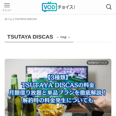
メニュー
ホーム
TSUTAYA DISCAS
TSUTAYA DISCAS
– tag –
動画配信サービス