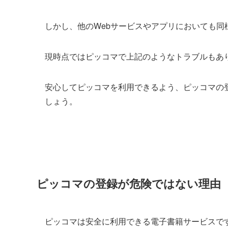
しかし、他のWebサービスやアプリにおいても同
現時点ではピッコマで上記のようなトラブルもあ
安心してピッコマを利用できるよう、ピッコマの
しょう。
ピッコマの登録が危険ではない理由
ピッコマは安全に利用できる電子書籍サービスで