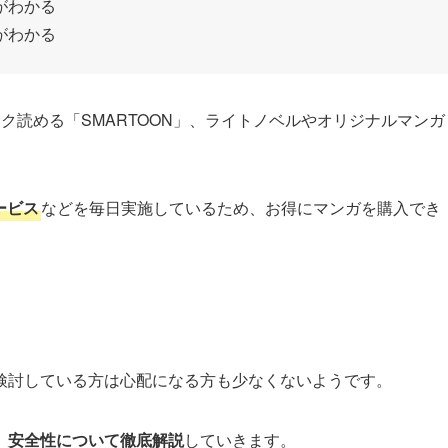
がわかる
がわかる
ク読める「SMARTOON」、ライトノベルやオリジナルマンガ
ービス
などを毎日実施しているため、お得にマンガを購入でき
検討している方は心配になる方も少なくないようです。
、安全性について徹底解説
していきます。