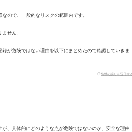
様なので、一般的なリスクの範囲内です。
りません。
登録が危険ではない理由を以下にまとめたので確認していきま
情報の誤りを送信す
すが、具体的にどのような点が危険ではないのか、安全な理由