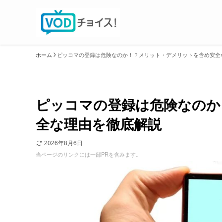
ホーム
ピッコマの登録は危険なのか！？メリット・デメリットを含め安全
ピッコマの登録は危険なのか
全な理由を徹底解説
2026年8月6日
当ページのリンクには一部PRを含みます。