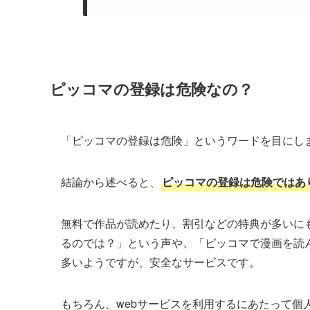
ピッコマの登録は危険なの？
「ピッコマの登録は危険」というワードを目にし
結論から述べると、
ピッコマの登録は危険ではあ
無料で作品が読めたり、割引などの特典が多いに
るのでは？」という声や、「ピッコマで漫画を読
多いようですが、安全なサービスです。
もちろん、webサービスを利用するにあたって個