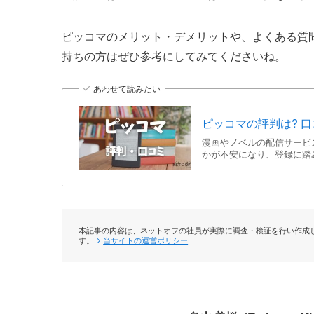
ピッコマのメリット・デメリットや、よくある質
持ちの方はぜひ参考にしてみてくださいね。
あわせて読みたい
ピッコマの評判は? 
漫画やノベルの配信サービ
かが不安になり、登録に踏
本記事の内容は、ネットオフの社員が実際に調査・検証を行い作成し
す。
当サイトの運営ポリシー