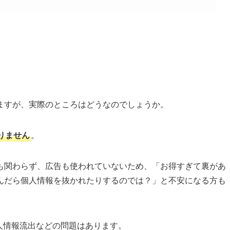
ますが、実際のところはどうなのでしょうか。
りません
。
も関わらず、広告も使われていないため、「お得すぎて裏があ
んだら個人情報を抜かれたりするのでは？」と不安になる方も
人情報流出などの問題はあります。