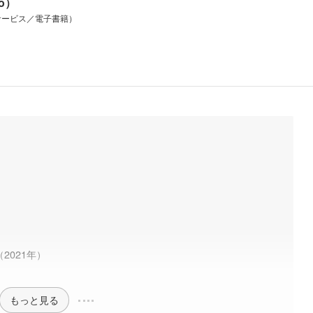
io）
サービス／電子書籍）
2021年）
もっと見る