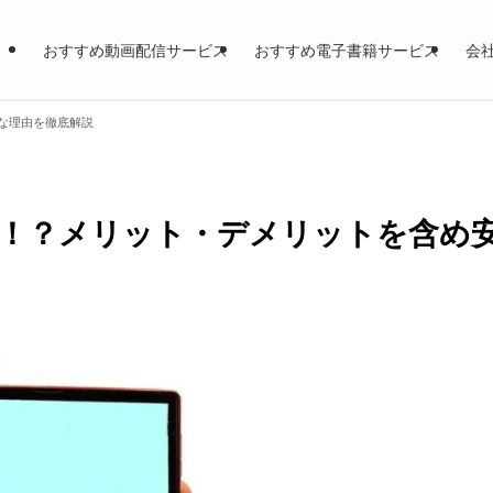
おすすめ動画配信サービス
おすすめ電子書籍サービス
会
な理由を徹底解説
！？メリット・デメリットを含め