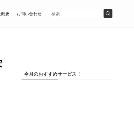
社概要
お問い合わせ
安
今月のおすすめサービス！