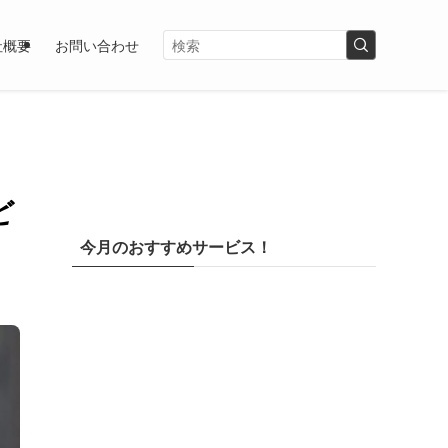
社概要
お問い合わせ
ど
今月のおすすめサービス！