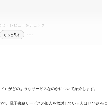
edの口コミ・レビューをチェック
もっと見る
アンリミテッド）がどのようなサービスなのかについて紹介します。
ので、電子書籍サービスの加入を検討している人はぜひ参考に