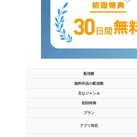
配信数
無料作品の配信数
主なジャンル
初回特典
プラン
アプリ対応