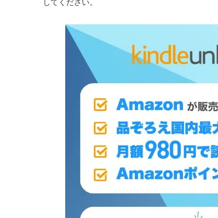
してください。