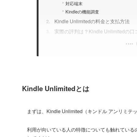
対応端末
Kindleの機能調査
Kindle Unlimitedの料金と支払方法
実際の評判は？Kindle Unlimit
Kindle Unlimitedとは
まずは、Kindle Unlimited（キンドル 
利用が向いている人の特徴についても触れている