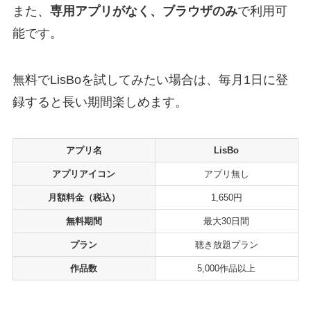
また、
専用アプリがなく、ブラウザのみ
で利用可
能です。
無料でLisBoを試してみたい場合は、毎月1日に登
録すると長い期間楽しめます。
アプリ名
LisBo
アプリアイコン
アプリ無し
月額料金（税込）
1,650円
無料期間
最大30日間
プラン
聴き放題プラン
作品数
5,000作品以上