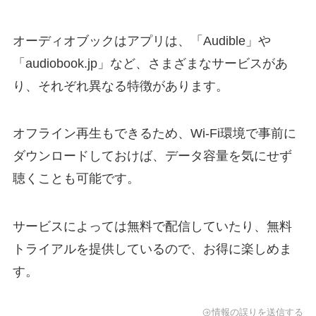
オーディオブックはアプリは、「Audible」や
「audiobook.jp」など、さまざまなサービスがあ
り、それぞれ異なる特徴があります。
オフライン再生もできるため、Wi-Fi環境で事前に
ダウンロードしておけば、データ容量を気にせず
聴くことも可能です。
サービスによっては無料で配信していたり、無料
トライアルを提供しているので、お得に楽しめま
す。
情報の誤りを送信する