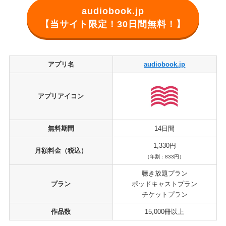
audiobook.jp
【当サイト限定！30日間無料！】
アプリ名
audiobook.jp
アプリアイコン
無料期間
14日間
1,330円
月額料金（税込）
（年割：833円）
聴き放題プラン
プラン
ポッドキャストプラン
チケットプラン
作品数
15,000冊以上