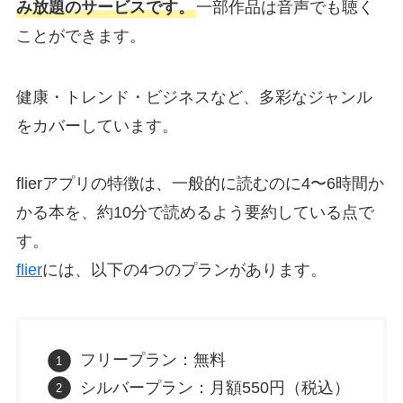
み放題のサービスです。
一部作品は音声でも聴く
ことができます。
健康・トレンド・ビジネスなど、多彩なジャンル
をカバーしています。
flierアプリの特徴は、一般的に読むのに4〜6時間か
かる本を、約10分で読めるよう要約している点で
す。
flier
には、以下の4つのプランがあります。
フリープラン：無料
シルバープラン：月額550円（税込）