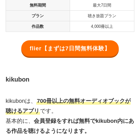
無料期間
最大7日間
プラン
聴き放題プラン
作品数
4,000冊以上
flier【まずは7日間無料体験】
kikubon
kikubonは、
700冊以上の無料オーディオブックが
聴けるアプリ
です。
基本的に、
会員登録をすれば無料でkikubon内にあ
る作品を聴けるようになります。