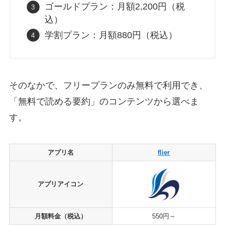
ゴールドプラン：月額2,200円（税
込）
学割プラン：月額880円（税込）
そのなかで、フリープランのみ無料で利用でき、
「無料で読める要約」のコンテンツから選べま
す。
アプリ名
flier
アプリアイコン
月額料金（税込）
550円～