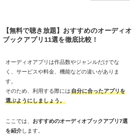
【無料で聴き放題】おすすめのオーディオ
ブックアプリ11選を徹底比較！
オーディオアプリは作品数やジャンルだけでな
く、サービスや料金、機能などの違いがありま
す。
そのため、利用する際には
自分に合ったアプリを
選ぶようにしましょう。
ここでは、
おすすめのオーディオブックアプリ7選
を紹介
します。