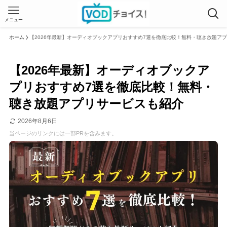
メニュー
ホーム
【2026年最新】オーディオブックアプリおすすめ7選を徹底比較！無料・聴き放題ア
【2026年最新】オーディオブックア
プリおすすめ7選を徹底比較！無料・
聴き放題アプリサービスも紹介
2026年8月6日
当ページのリンクには一部PRを含みます。