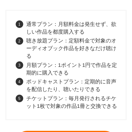
通常プラン：月額料金は発生せず、欲
しい作品を都度購入する
聴き放題プラン：定額料金で対象のオ
ーディオブック作品を好きなだけ聴け
る
月額プラン：1ポイント1円で作品を定
期的に購入できる
ポッドキャストプラン：定期的に音声
を配信したり、聴いたりできる
チケットプラン：毎月発行されるチケ
ット1枚で対象の作品1冊と交換できる