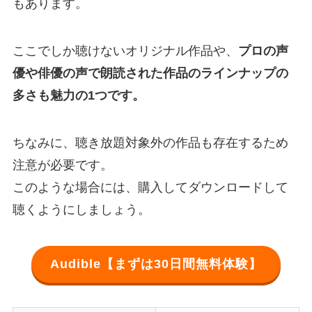
もあります。
ここでしか聴けないオリジナル作品や、
プロの声
優や俳優の声で朗読された作品のラインナップの
多さも魅力の1つです。
ちなみに、聴き放題対象外の作品も存在するため
注意が必要です。
このような場合には、購入してダウンロードして
聴くようにしましょう。
Audible【まずは30日間無料体験】