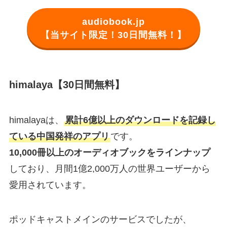
audiobook.jp
【当サイト限定！30日間無料！】
himalaya
【30日間無料】
himalayaは、
累計6億以上のダウンロードを記録し
ている中国発祥のアプリ
です。
10,000冊以上のオーディオブックをラインナップ
しており、月間1億2,000万人の世界ユーザーから
愛用されています。
ポッドキャストメインのサービスでしたが、