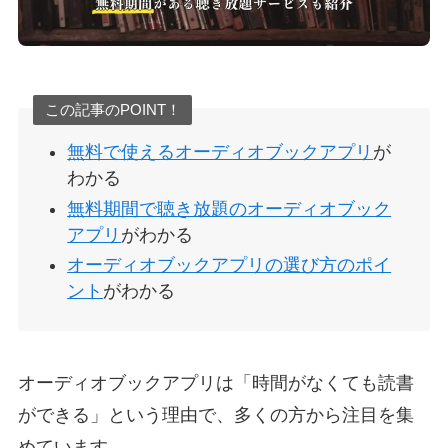
この記事のPOINT！
無料で使えるオーディオブックアプリ
が
わかる
無料期間で聴き放題のオーディオブック
アプリ
がわかる
オーディオブックアプリの選び方のポイ
ント
がわかる
オーディオブックアプリは「時間がなくても読書
ができる」という理由で、多くの方から注目を集
めています。