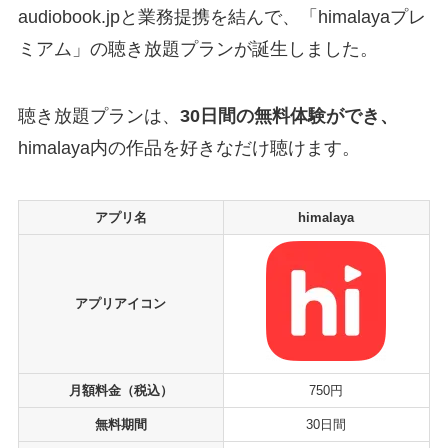
audiobook.jpと業務提携を結んで、「himalayaプレ
ミアム」の聴き放題プランが誕生しました。
聴き放題プランは、
30日間の無料体験ができ、
himalaya内の作品を好きなだけ聴けます。
アプリ名
himalaya
アプリアイコン
月額料金（税込）
750円
無料期間
30日間