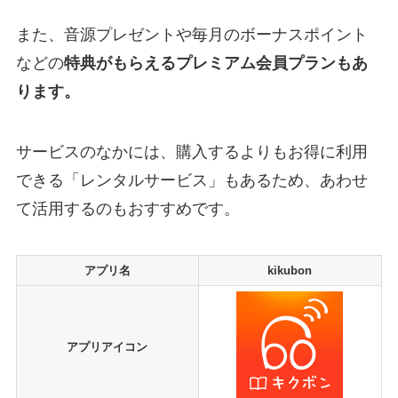
また、音源プレゼントや毎月のボーナスポイント
などの
特典がもらえるプレミアム会員プランもあ
ります。
サービスのなかには、購入するよりもお得に利用
できる「レンタルサービス」もあるため、あわせ
て活用するのもおすすめです。
アプリ名
kikubon
アプリアイコン