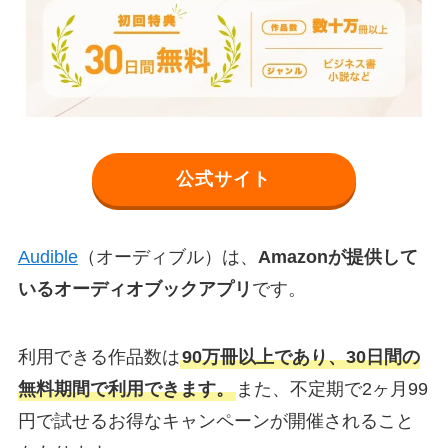
公式サイト
Audible
（オーディブル）は、
Amazonが提供して
いるオーディオブックアプリ
です。
利用できる作品数は
90万冊以上であり、30日間の
無料期間で利用できます。
また、不定期で2ヶ月99
円で試せるお得なキャンペーンが開催されること