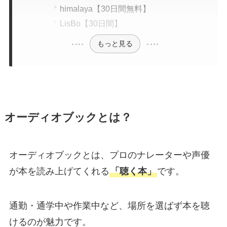
himalaya【30日間無料】
LisBo【30日間】
もっと見る
オーディオブックとは？
オーディオブックとは、プロのナレーターや声優
が本を読み上げてくれる
「聴く本」
です。
通勤・通学中や作業中など、場所を選ばず本を聴
けるのが魅力です。