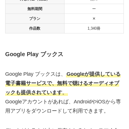
無料期間
ー
プラン
✕
作品数
1,340冊
Google Play ブックス
Google Play ブックスは、
Googleが提供している
電子書籍サービスで、無料で聴けるオーディオブ
ックも提供されています
。
Googleアカウントがあれば、AndroidやiOSから専
用アプリをダウンロードして利用できます。