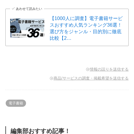
あわせて読みたい
【1000人に調査】電子書籍サービ
スおすすめ人気ランキング36選！
選び方をジャンル・目的別に徹底
比較【2…
情報の誤りを送信する
商品/サービスの調査・掲載希望を送信する
電子書籍
編集部おすすめ記事！