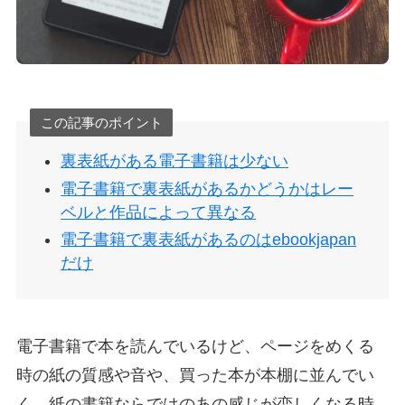
この記事のポイント
裏表紙がある電子書籍は少ない
電子書籍で裏表紙があるかどうかはレー
ベルと作品によって異なる
電子書籍で裏表紙があるのはebookjapan
だけ
電子書籍で本を読んでいるけど、ページをめくる
時の紙の質感や音や、買った本が本棚に並んでい
く、紙の書籍ならではのあの感じが恋しくなる時