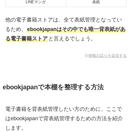
LINEマンガ
表紙
他の電子書籍ストアは、全て表紙管理となってい
るため、
ebookjapanはその中でも唯一背表紙があ
る電子書籍ストア
と言えるでしょう。
情報の誤りを送信する
ebookjapanで本棚を整理する方法
電子書籍を背表紙管理したい方のために、ここで
はebookjapanで背表紙管理するための方法を紹介
します。