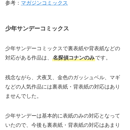
参考：
マガジンコミックス
少年サンデーコミックス
少年サンデーコミックスで裏表紙や背表紙などの
対応がある作品は、
名探偵コナンのみ
です。
残念ながら、犬夜叉、金色のガッシュベル、マギ
などの人気作品には裏表紙・背表紙の対応はあり
ませんでした。
少年サンデーは基本的に表紙のみの対応となって
いたので、今後も裏表紙・背表紙の対応はあまり