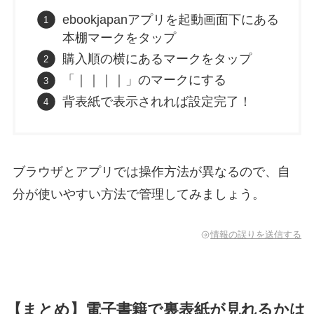
ebookjapanアプリを起動画面下にある
本棚マークをタップ
購入順の横にあるマークをタップ
「｜｜｜｜」のマークにする
背表紙で表示されれば設定完了！
ブラウザとアプリでは操作方法が異なるので、自
分が使いやすい方法で管理してみましょう。
情報の誤りを送信する
【まとめ】電子書籍で裏表紙が見れるかは