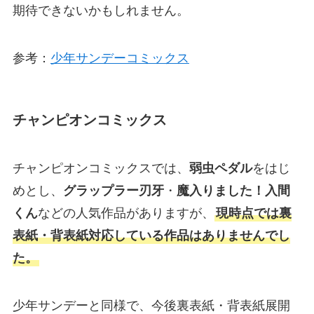
期待できないかもしれません。
参考：
少年サンデーコミックス
チャンピオンコミックス
チャンピオンコミックスでは、
弱虫ペダル
をはじ
めとし、
グラップラー刃牙
・
魔入りました！入間
くん
などの人気作品がありますが、
現時点では裏
表紙・背表紙対応している作品はありませんでし
た。
少年サンデーと同様で、今後裏表紙・背表紙展開