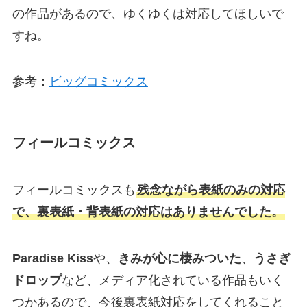
の作品があるので、ゆくゆくは対応してほしいで
すね。
参考：
ビッグコミックス
フィールコミックス
フィールコミックスも
残念ながら表紙のみの対応
で、裏表紙・背表紙の対応はありませんでした。
Paradise Kiss
や、
きみが心に棲みついた
、
うさぎ
ドロップ
など、メディア化されている作品もいく
つかあるので、今後裏表紙対応をしてくれること