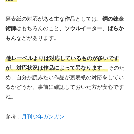
裏表紙の対応がある主な作品としては、
鋼の錬金
術師
はもちろんのこと、
ソウルイーター
、
ばらか
もん
などがあります。
他レーベルよりは対応しているものが多いです
が、対応状況は作品によって異なります。
そのた
め、自分が読みたい作品が裏表紙の対応をしてい
るかどうか、事前に確認しておいた方が安心です
ね。
参考：
月刊少年ガンガン