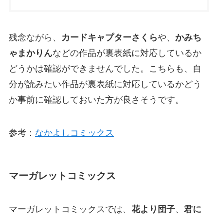
残念ながら、
カードキャプターさくら
や、
かみち
ゃまかりん
などの作品が裏表紙に対応しているか
どうかは確認ができませんでした。こちらも、自
分が読みたい作品が裏表紙に対応しているかどう
か事前に確認しておいた方が良さそうです。
参考：
なかよしコミックス
マーガレットコミックス
マーガレットコミックスでは、
花より団子
、
君に