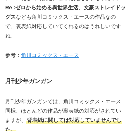
Re :ゼロから始める異世界生活
、
文豪ストレイドッ
グス
なども角川コミックス・エースの作品なの
で、裏表紙対応していてくれるのはうれしいです
ね。
参考：
角川コミックス・エース
月刊少年ガンガン
月刊少年ガンガンでは、角川コミックス・エース
同様、ほとんどの作品が裏表紙の対応がされてい
ますが、
背表紙に関しては対応していませんでし
た。