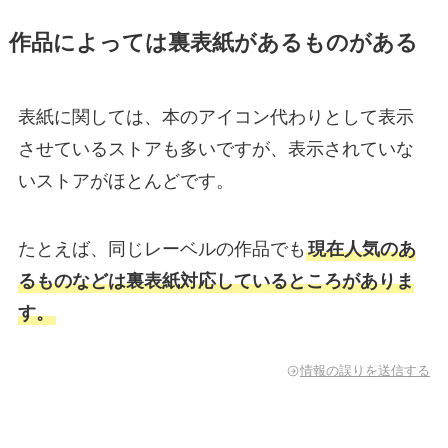
作品によっては裏表紙があるものがある
表紙に関しては、本のアイコン代わりとして表示
させているストアも多いですが、表示されていな
いストアがほとんどです。
たとえば、同じレーベルの作品でも
現在人気のあ
るものなどは裏表紙対応しているところがありま
す。
情報の誤りを送信する