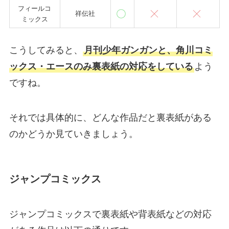
フィールコ
祥伝社
ミックス
こうしてみると、
月刊少年ガンガンと、角川コミ
ックス・エースのみ裏表紙の対応をしている
よう
ですね。
それでは具体的に、どんな作品だと裏表紙がある
のかどうか見ていきましょう。
ジャンプコミックス
ジャンプコミックスで裏表紙や背表紙などの対応