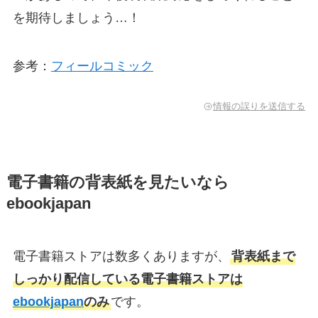
を期待しましょう…！
参考：
フィールコミック
情報の誤りを送信する
電子書籍の背表紙を見たいなら
ebookjapan
電子書籍ストアは数多くありますが、
背表紙まで
しっかり配信している電子書籍ストアは
ebookjapan
のみ
です。