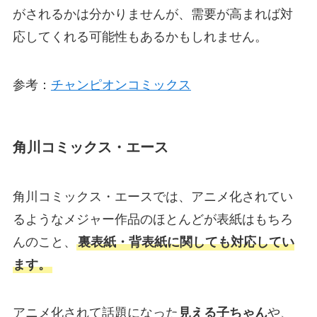
がされるかは分かりませんが、需要が高まれば対
応してくれる可能性もあるかもしれません。
参考：
チャンピオンコミックス
角川コミックス・エース
角川コミックス・エースでは、アニメ化されてい
るようなメジャー作品のほとんどが表紙はもちろ
んのこと、
裏表紙・背表紙に関しても対応してい
ます。
アニメ化されて話題になった
見える子ちゃん
や、