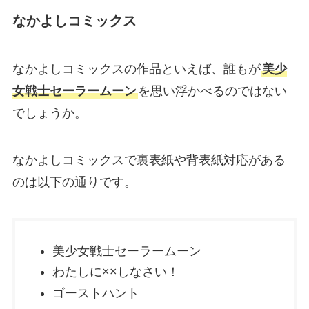
なかよしコミックス
なかよしコミックスの作品といえば、誰もが
美少
女戦士セーラームーン
を思い浮かべるのではない
でしょうか。
なかよしコミックスで裏表紙や背表紙対応がある
のは以下の通りです。
美少女戦士セーラームーン
わたしに××しなさい！
ゴーストハント