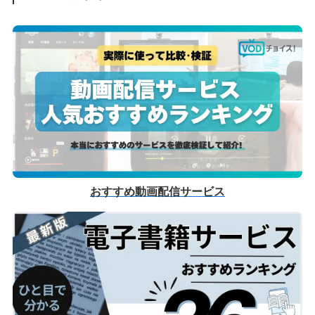
おすすめ動画配信サービス