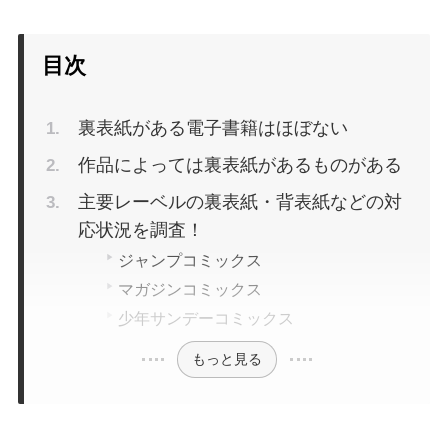
目次
購入のしやすさ
裏表紙がある電子書籍はほぼない
作品によっては裏表紙があるものがある
主要レーベルの裏表紙・背表紙などの対
応状況を調査！
ジャンプコミックス
サービスの使いやすさ
マガジンコミックス
少年サンデーコミックス
もっと見る