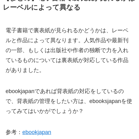
レーベルによって異なる
電子書籍で裏表紙が見られるかどうかは、レーベ
ルと作品によって異なります。人気作品や最新刊
の一部、もしくは出版社や作者の独断で力を入れ
ているものについては裏表紙が対応している作品
がありました。
ebookjapanであれば背表紙の対応をしているの
で、背表紙の管理をしたい方は、ebooksjapanを使
ってみてはいかがでしょうか？
参考：
ebookjapan