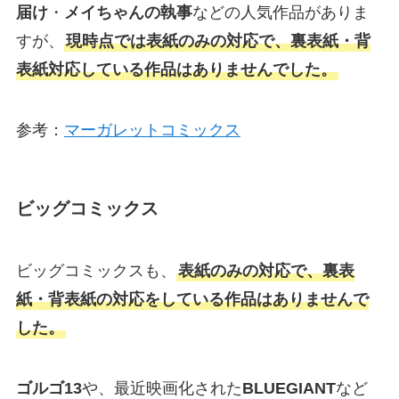
届け
・
メイちゃんの執事
などの人気作品がありま
すが、
現時点では表紙のみの対応で、裏表紙・背
表紙対応している作品はありませんでした。
参考：
マーガレットコミックス
ビッグコミックス
ビッグコミックスも、
表紙のみの対応で、裏表
紙・背表紙の対応をしている作品はありませんで
した。
ゴルゴ13
や、最近映画化された
BLUEGIANT
など