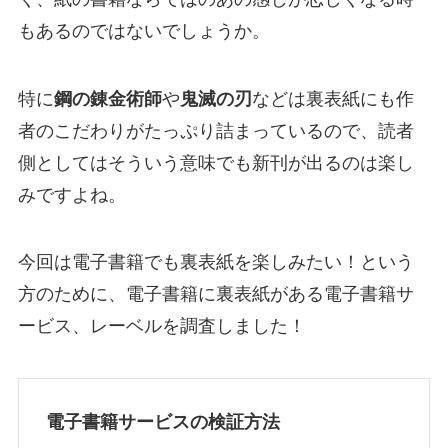
もあるのではないでしょうか。
特に
鋼の錬金術師
や
鬼滅の刃
などは裏表紙にも作
者のこだわりがたっぷり詰まっているので、読者
側としてはそういう意味でも新刊が出るのは楽し
みですよね。
今回は電子書籍でも裏表紙を楽しみたい！という
方のために、電子書籍に裏表紙がある電子書籍サ
ービス、レーベルを調査しました！
電子書籍サービスの検証方法