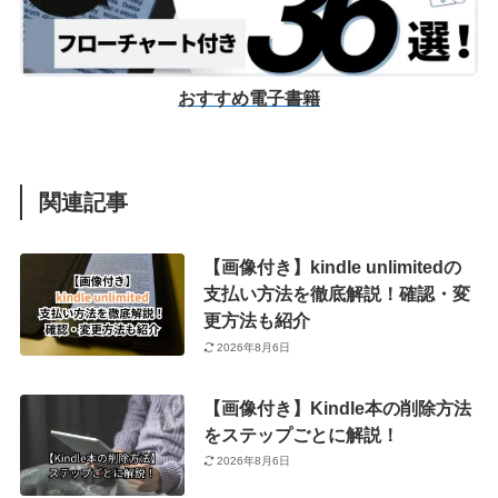
おすすめ電子書籍
関連記事
【画像付き】kindle unlimitedの
支払い方法を徹底解説！確認・変
更方法も紹介
2026年8月6日
【画像付き】Kindle本の削除方法
をステップごとに解説！
2026年8月6日