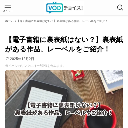
メニュー
ホーム
【電子書籍に裏表紙はない？】裏表紙がある作品、レーベルをご紹介！
【電子書籍に裏表紙はない？】裏表紙
がある作品、レーベルをご紹介！
2025年12月2日
当ページのリンクには一部PRを含みます。