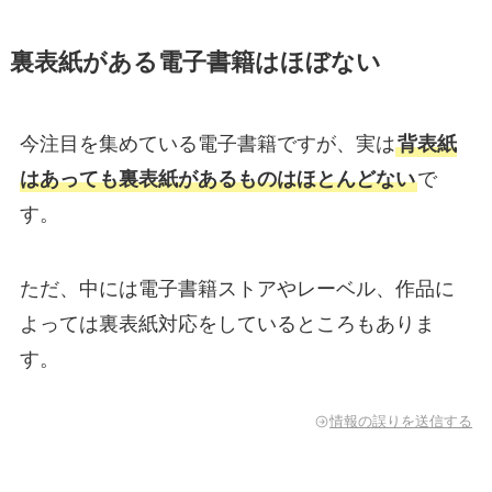
裏表紙がある電子書籍はほぼない
今注目を集めている電子書籍ですが、実は
背表紙
はあっても裏表紙があるものはほとんどない
で
す。
ただ、中には電子書籍ストアやレーベル、作品に
よっては裏表紙対応をしているところもありま
す。
情報の誤りを送信する