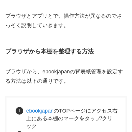
ブラウザとアプリとで、操作方法が異なるのでさ
っそく説明していきます。
ブラウザから本棚を整理する方法
ブラウザから、ebookjapanの背表紙管理を設定す
る方法は以下の通りです。
ebookjapan
のTOPページにアクセス右
上にある本棚のマークをタップ/クリ
ック