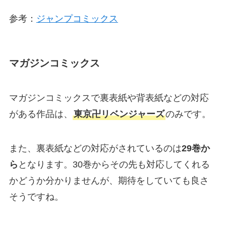
参考：
ジャンプコミックス
マガジンコミックス
マガジンコミックスで裏表紙や背表紙などの対応
がある作品は、
東京卍リベンジャーズ
のみです。
また、裏表紙などの対応がされているのは
29巻か
ら
となります。30巻からその先も対応してくれる
かどうか分かりませんが、期待をしていても良さ
そうですね。