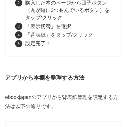
購入した本のページから団子ボタン
（丸が縦に3つ並んでいるボタン）を
タップ/クリック
「表示切替」を選択
「背表紙」をタップ/クリック
設定完了！
アプリから本棚を整理する方法
ebookjapanのアプリから背表紙管理を設定する方
法は以下の通りです。