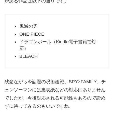
がある作品は以下の通りです。
鬼滅の刃
ONE PIECE
ドラゴンボール（Kindle電子書籍で対
応）
BLEACH
残念ながら今話題の呪術廻戦、SPY×FAMILY、チ
ェンソーマンには裏表紙などの対応はありません
でしたが、今後対応される可能性もあるので諦め
ずに待ってみるのもいいですね。