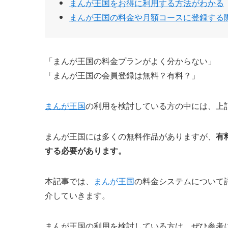
まんが王国をお得に利用する方法がわかる
まんが王国の料金や月額コースに登録する
「まんが王国の料金プランがよく分からない」
「まんが王国の会員登録は無料？有料？」
まんが王国
の利用を検討している方の中には、上
まんが王国には多くの無料作品がありますが、
有
する必要があります。
本記事では、
まんが王国
の料金システムについて
介していきます。
まんが王国の利用を検討している方は、ぜひ参考