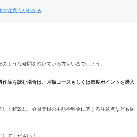
際の注意点がわかる
記のような疑問を抱いている方もいるでしょう。
料作品を読む場合は、月額コースもしくは都度ポイントを購入
詳しく解説し、会員登録の手順や料金に関する注意点なども紹
にしてください！