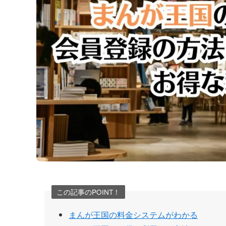
この記事のPOINT！
まんが王国の料金システムがわかる