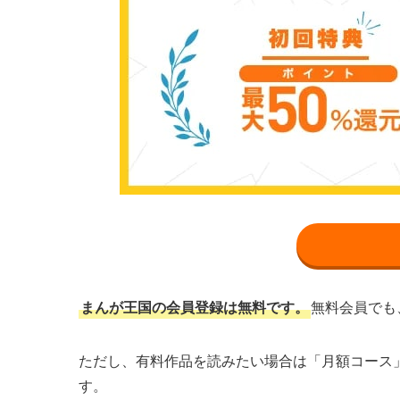
まんが王国の会員登録は無料です。
無料会員でも
ただし、有料作品を読みたい場合は「月額コース
す。