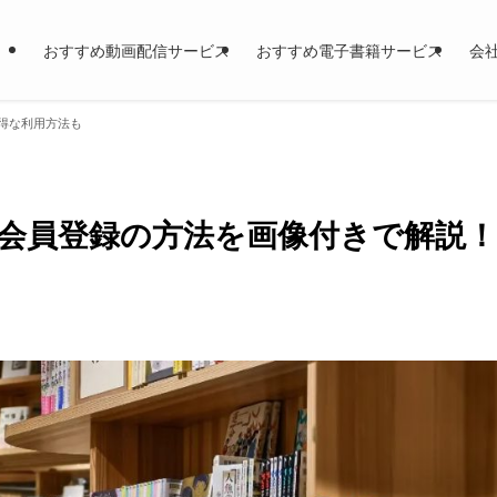
おすすめ動画配信サービス
おすすめ電子書籍サービス
会
得な利用方法も
会員登録の方法を画像付きで解説！