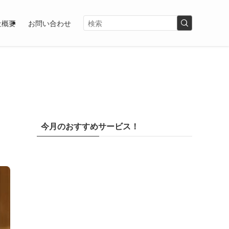
社概要
お問い合わせ
今月のおすすめサービス！