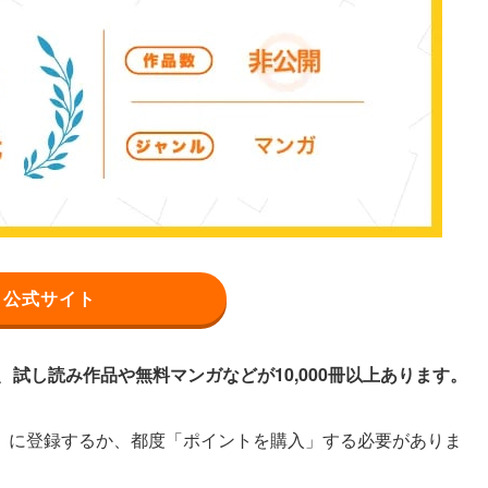
公式サイト
、
試し読み作品や無料マンガなどが10,000冊以上あります。
」に登録するか、都度「ポイントを購入」する必要がありま