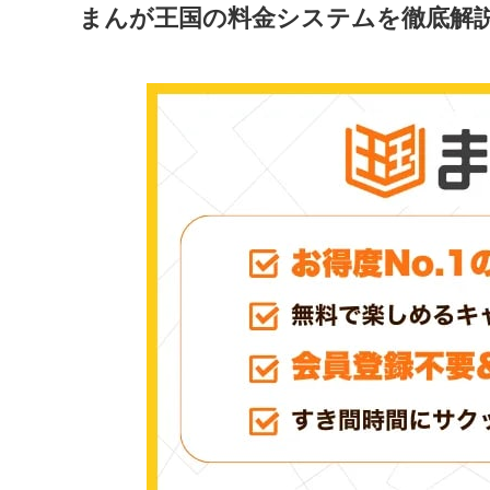
まんが王国の料金システムを徹底解