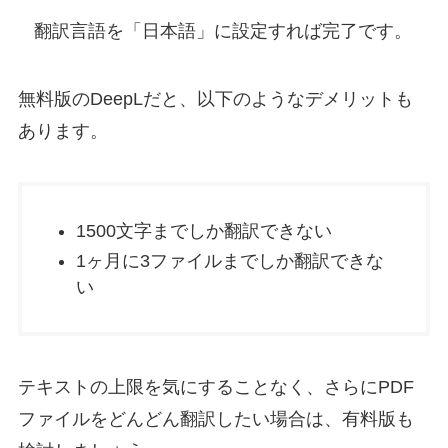
翻訳言語を「日本語」に設定すれば完了です。
無料版のDeepLだと、以下のようなデメリットも
あります。
1500文字までしか翻訳できない
1ヶ月に3ファイルまでしか翻訳できな
い
テキストの上限を気にすることなく、さらにPDF
ファイルをどんどん翻訳したい場合は、有料版も