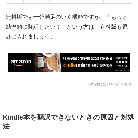
無料版でも十分満足のいく機能ですが、「もっと
効率的に翻訳したい！」という方は、有料版も視
野に入れましょう。
情報の誤りを送信する
Kindle本を翻訳できないときの原因と対処
法