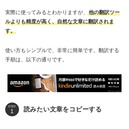
実際に使ってみるとわかりますが、
他の翻訳ツー
ルよりも精度が高く、自然な文章に翻訳されま
す。
使い方もシンプルで、非常に簡単です。翻訳する
手順は、以下の通りです。
STEP
読みたい文章をコピーする