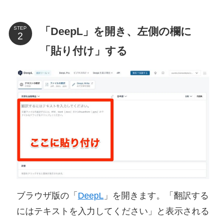
「DeepL」を開き、左側の欄に
STEP
「貼り付け」する
ブラウザ版の「
DeepL
」を開きます。「翻訳する
にはテキストを入力してください」と表示される