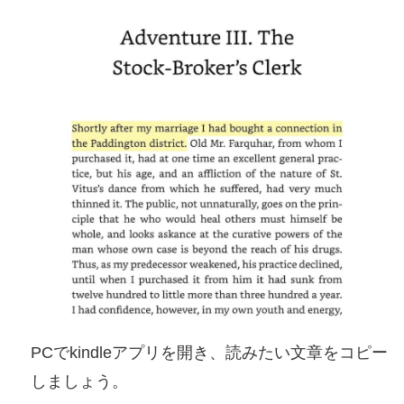
PCでkindleアプリを開き、読みたい文章をコピー
しましょう。