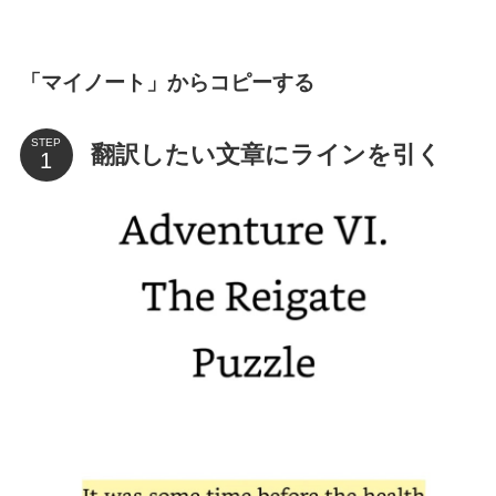
「マイノート」からコピーする
STEP
翻訳したい文章にラインを引く