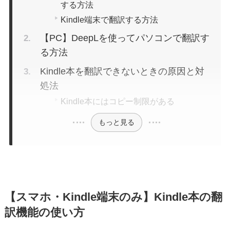
する方法
Kindle端末で翻訳する方法
【PC】DeepLを使ってパソコンで翻訳す
る方法
Kindle本を翻訳できないときの原因と対
処法
Kindle本にはコピー制限がある
もっと見る
【スマホ・Kindle端末のみ】Kindle本の翻
訳機能の使い方