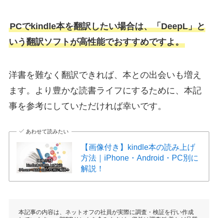
PCでkindle本を翻訳したい場合は、「DeepL」と
いう翻訳ソフトが高性能でおすすめですよ。
洋書を難なく翻訳できれば、本との出会いも増え
ます。より豊かな読書ライフにするために、本記
事を参考にしていただければ幸いです。
あわせて読みたい
【画像付き】kindle本の読み上げ
方法｜iPhone・Android・PC別に
解説！
本記事の内容は、ネットオフの社員が実際に調査・検証を行い作成