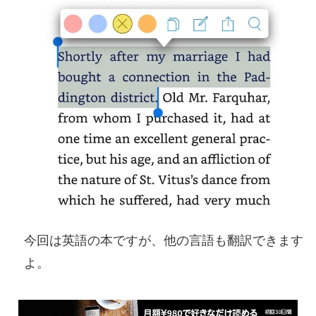
今回は英語の本ですが、他の言語も翻訳できます
よ。