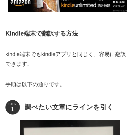
Kindle端末で翻訳する方法
kindle端末でもkindleアプリと同じく、容易に翻訳
できます。
手順は以下の通りです。
STEP
調べたい文章にラインを引く