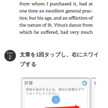
文章を1回タップし、右にスワイ
STEP
プする