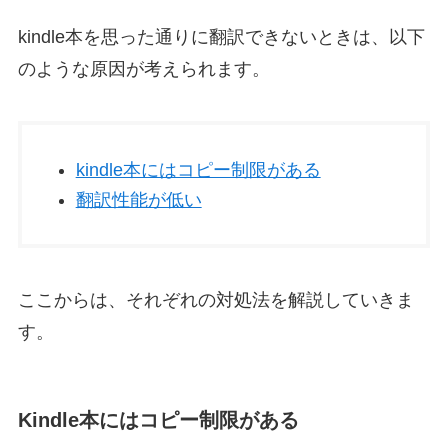
kindle本を思った通りに翻訳できないときは、以下
のような原因が考えられます。
kindle本にはコピー制限がある
翻訳性能が低い
ここからは、それぞれの対処法を解説していきま
す。
Kindle本にはコピー制限がある