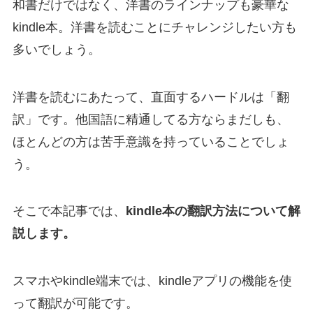
和書だけではなく、洋書のラインナップも豪華な
kindle本。洋書を読むことにチャレンジしたい方も
多いでしょう。
洋書を読むにあたって、直面するハードルは「翻
訳」です。他国語に精通してる方ならまだしも、
ほとんどの方は苦手意識を持っていることでしょ
う。
そこで本記事では、
kindle本の翻訳方法について解
説します。
スマホやkindle端末では、kindleアプリの機能を使
って翻訳が可能です。