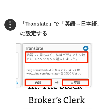
「Translate」で「英語→日本語」
STEP
に設定する