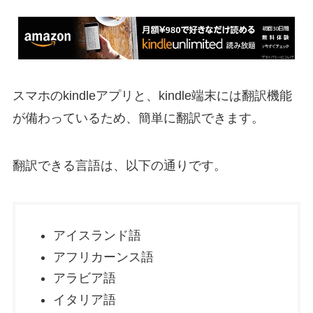
スマホのkindleアプリと、kindle端末には翻訳機能
が備わっているため、簡単に翻訳できます。
翻訳できる言語は、以下の通りです。
アイスランド語
アフリカーンス語
アラビア語
イタリア語