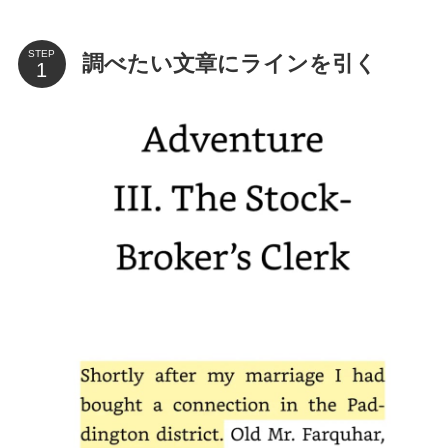
STEP
調べたい文章にラインを引く