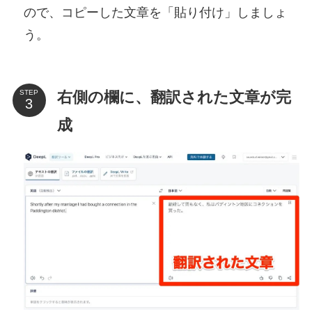
ので、コピーした文章を「貼り付け」しましょ
う。
右側の欄に、翻訳された文章が完
STEP
成