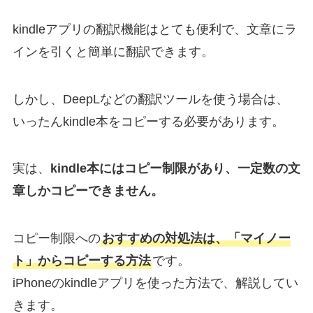
kindleアプリの翻訳機能はとても便利で、文章にラ
インを引くと簡単に翻訳できます。
しかし、DeepLなどの翻訳ツールを使う場合は、
いったんkindle本をコピーする必要があります。
実は、
kindle本にはコピー制限があり、一定数の文
章しかコピーできません。
コピー制限への
おすすめの対処法は、「マイノー
ト」からコピーする方法
です。
iPhoneのkindleアプリを使った方法で、解説してい
きます。