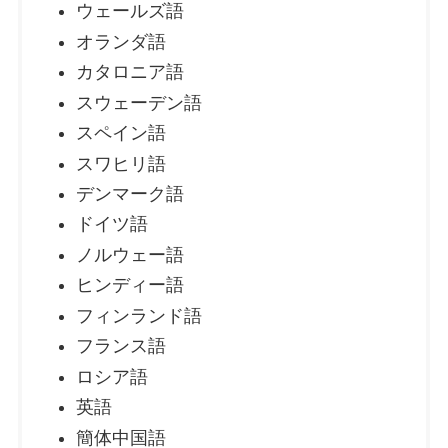
ウェールズ語
オランダ語
カタロニア語
スウェーデン語
スペイン語
スワヒリ語
デンマーク語
ドイツ語
ノルウェー語
ヒンディー語
フィンランド語
フランス語
ロシア語
英語
簡体中国語