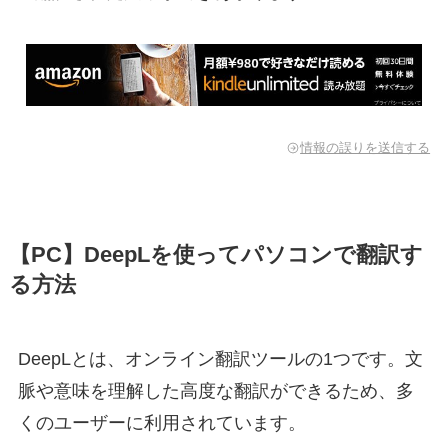
情報の誤りを送信する
【PC】DeepLを使ってパソコンで翻訳す
る方法
DeepLとは、オンライン翻訳ツールの1つです。文
脈や意味を理解した高度な翻訳ができるため、多
くのユーザーに利用されています。