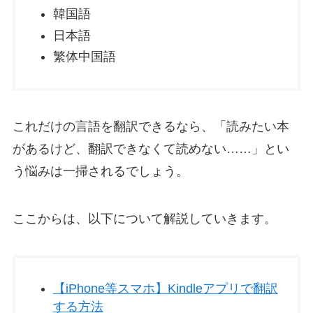
韓国語
日本語
繁体中国語
これだけの言語を翻訳できるなら、「読みたい本
があるけど、翻訳できなくて読めない……」とい
う悩みは一掃されるでしょう。
ここからは、以下について解説していきます。
【iPhone等スマホ】Kindleアプリで翻訳
する方法