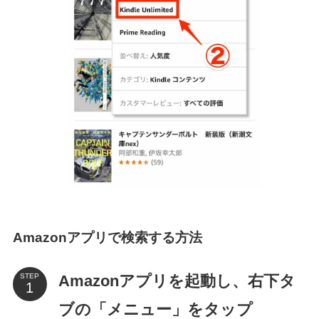
Amazonアプリで検索する方法
Amazonアプリを起動し、右下タ
STEP
ブの「メニュー」をタップ