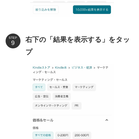
右下の「結果を表示する」をタッ
STEP
プ