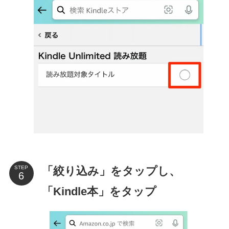
「絞り込み」をタップし、
STEP
「Kindle本」をタップ