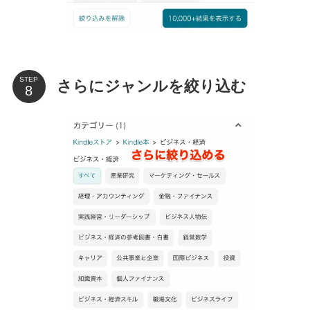
STEP
さらにジャンルを絞り込む