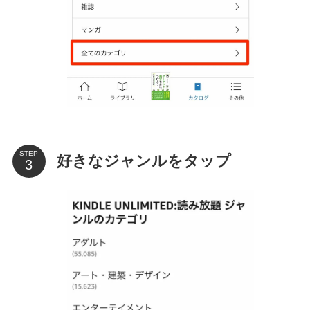
STEP
好きなジャンルをタップ