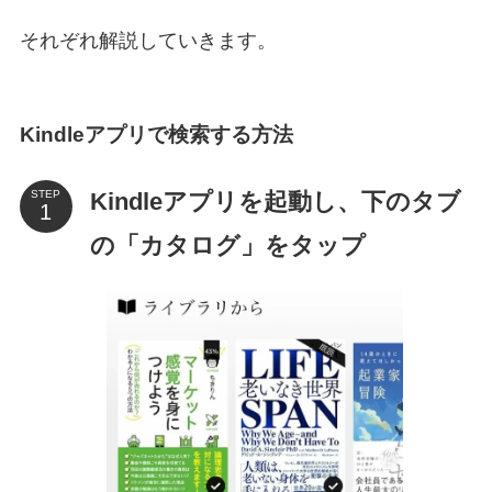
それぞれ解説していきます。
Kindleアプリで検索する方法
Kindleアプリを起動し、下のタブ
STEP
の「カタログ」をタップ