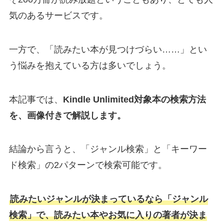
気のあるサービスです。
一方で、「読みたい本が見つけづらい……」とい
う悩みを抱えている方は多いでしょう。
本記事では、
Kindle Unlimited対象本の検索方法
を、画像付きで解説します。
結論から言うと、「ジャンル検索」と「キーワー
ド検索」の2パターンで検索可能です。
読みたいジャンルが決まっているなら「ジャンル
検索」で、読みたい本やお気に入りの著者が決ま