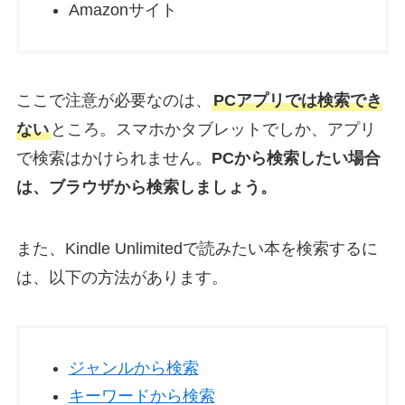
Amazonサイト
ここで注意が必要なのは、
PCアプリでは検索でき
ない
ところ。スマホかタブレットでしか、アプリ
で検索はかけられません。
PCから検索したい場合
は、ブラウザから検索しましょう。
また、Kindle Unlimitedで読みたい本を検索するに
は、以下の方法があります。
ジャンルから検索
キーワードから検索