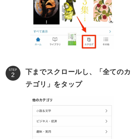
下までスクロールし、「全てのカ
STEP
テゴリ」をタップ