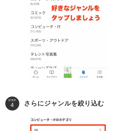
STEP
さらにジャンルを絞り込む