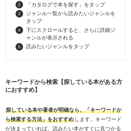
「カタログで本を探す」をタップ
ジャンル一覧から読みたいジャンルを
タップ
下にスクロールすると、さらに詳細ジ
ャンルが表示される
読みたいジャンルをタップ
キーワードから検索【探している本がある方
におすすめ】
探している本や著者が明確なら、「キーワードか
ら検索する方法」をおすすめ
します。キーワード
が決まっていれば、読みたい本がすぐに見つかる