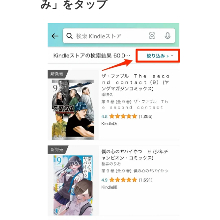
み」をタップ