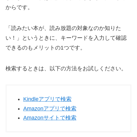
からです。
「読みたい本が、読み放題の対象なのか知りた
い！」というときに、キーワードを入力して確認
できるのもメリットの1つです。
検索するときは、以下の方法をお試しください。
Kindleアプリで検索
Amazonアプリで検索
Amazonサイトで検索