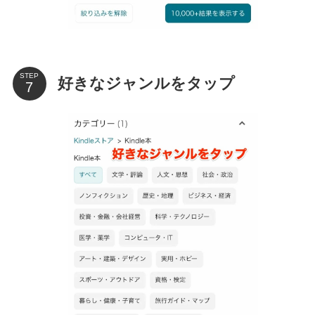
STEP
好きなジャンルをタップ