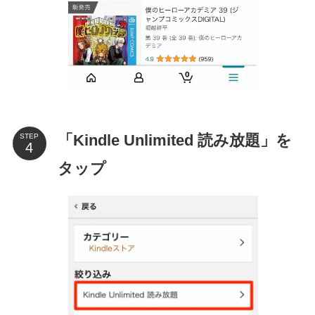
「Kindle Unlimited 読み放題」を
STEP
タップ