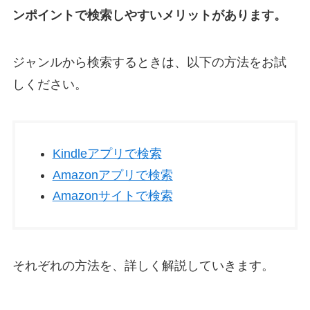
ンポイントで検索しやすいメリットがあります。
ジャンルから検索するときは、以下の方法をお試
しください。
Kindleアプリで検索
Amazonアプリで検索
Amazonサイトで検索
それぞれの方法を、詳しく解説していきます。