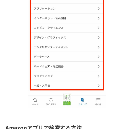
Amazonアプリで検索する方法