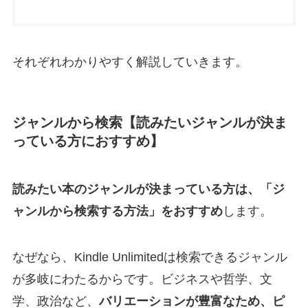
それぞれわかりやすく解説していきます。
ジャンルから検索【読みたいジャンルが決ま
っている方におすすめ】
読みたい本のジャンルが決まっている方は、「ジ
ャンルから検索する方法」をおすすめ
します。
なぜなら、Kindle Unlimitedは検索できるジャンル
が多岐にわたるからです。ビジネスや哲学、文
学、政治など、
バリエーションが豊富なため、ピ