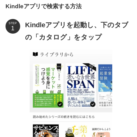
Kindleアプリで検索する方法
Kindleアプリを起動し、下のタブ
STEP
の「カタログ」をタップ