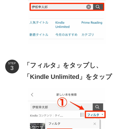
「フィルタ」をタップし、
STEP
「Kindle Unlimited」をタップ