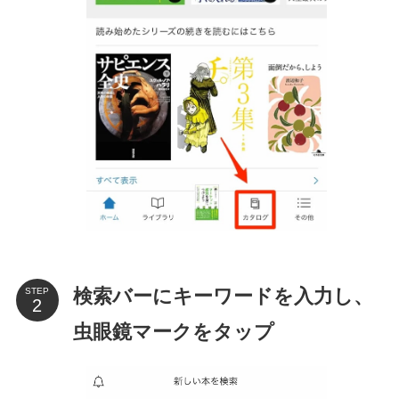
検索バーにキーワードを入力し、
STEP
虫眼鏡マークをタップ