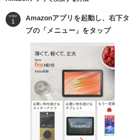
Amazonアプリを起動し、右下タ
STEP
ブの「メニュー」をタップ