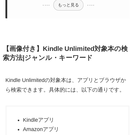
もっと見る
【画像付き】Kindle Unlimited対象本の検
索方法|ジャンル・キーワード
Kindle Unlimitedの対象本は、アプリとブラウザか
ら検索できます。具体的には、以下の通りです。
Kindleアプリ
Amazonアプリ