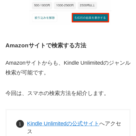
Amazonサイトで検索する方法
Amazonサイトからも、Kindle Unlimitedのジャンル
検索が可能です。
今回は、スマホの検索方法を紹介します。
Kindle Unlimitedの公式サイト
へアクセ
ス