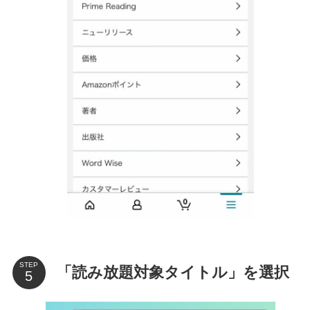
STEP
「読み放題対象タイトル」を選択