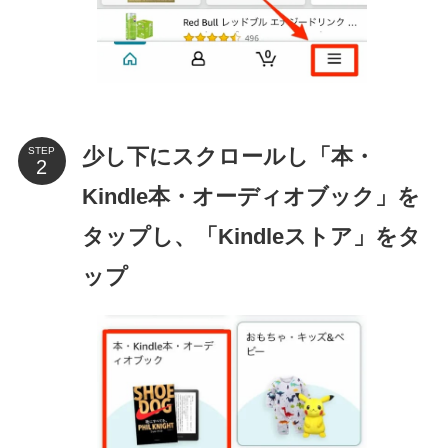
少し下にスクロールし「本・
STEP
Kindle本・オーディオブック」を
タップし、「Kindleストア」をタ
ップ