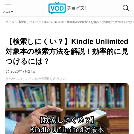
メニュー
ホーム
【検索しにくい？】Kindle Unlimited対象本の検索方法を解説！効率的に見つけるには
【検索しにくい？】Kindle Unlimited
対象本の検索方法を解説！効率的に見
つけるには？
2026年7月27日
当ページのリンクには一部PRを含みます。