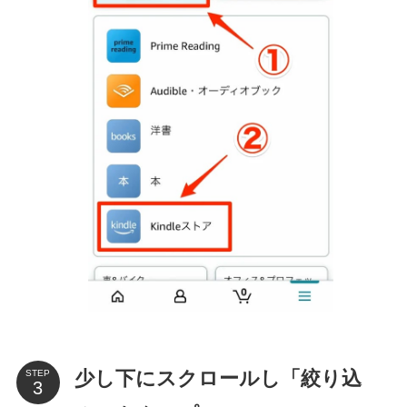
少し下にスクロールし「絞り込
STEP