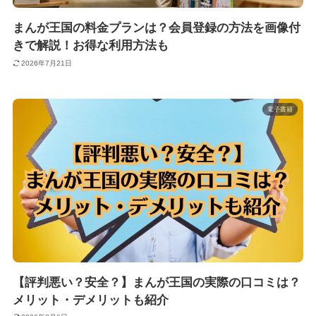
まんが王国の料金プランは？会員登録の方法を画像付
きで解説！お得な利用方法も
2026年7月21日
電子書籍
【評判悪い？安全？】まんが王国の実際の口コミは？
メリット・デメリットも紹介