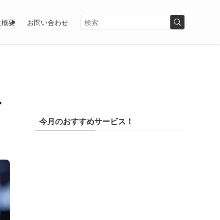
社概要
お問い合わせ
ン
今月のおすすめサービス！