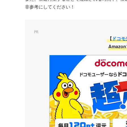
非参考にしてください！
PR
【
ドコモ
Amaz