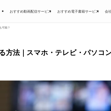
おすすめ動画配信サービス
おすすめ電子書籍サービス
会
も可能？
る方法｜スマホ・テレビ・パソコ