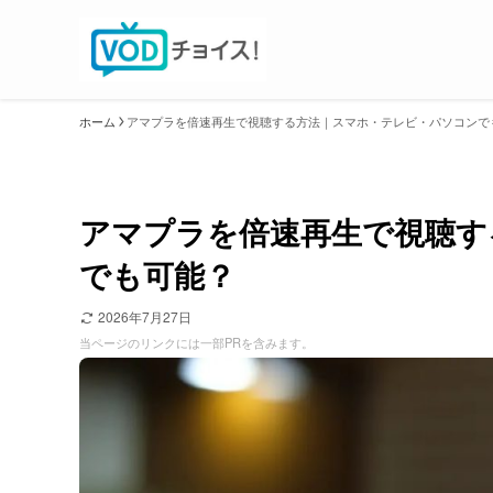
ホーム
アマプラを倍速再生で視聴する方法｜スマホ・テレビ・パソコンで
アマプラを倍速再生で視聴す
でも可能？
2026年7月27日
当ページのリンクには一部PRを含みます。