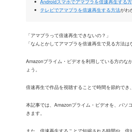
Androidスマホでアマプラを倍速再生する
テレビでアマプラを倍速再生する方法
がわ
「アマプラって倍速再生できないの？」
「なんとかしてアマプラを倍速再生で見る方法は
Amazonプライム・ビデオを利用している方の
ょう。
倍速再生で作品を視聴することで時間を節約でき
本記事では、Amazonプライム・ビデオを、パ
きます。
また、倍速再生することで短縮される時間や、倍