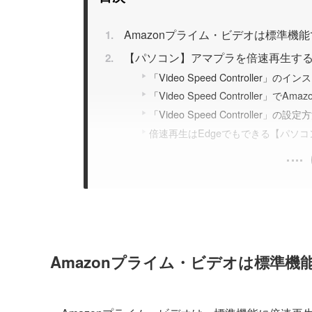
Amazonプライム・ビデオは標準機
【パソコン】アマプラを倍速再生す
「Video Speed Controller」の
「Video Speed Controlle
「Video Speed Controller」の
倍速再生はEdgeでもできる【パソコ
Amazonプライム・ビデオは標準