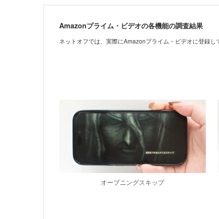
Amazonプライム・ビデオの各機能の調査結果
ネットオフでは、実際にAmazonプライム・ビデオに登録
オープニングスキップ