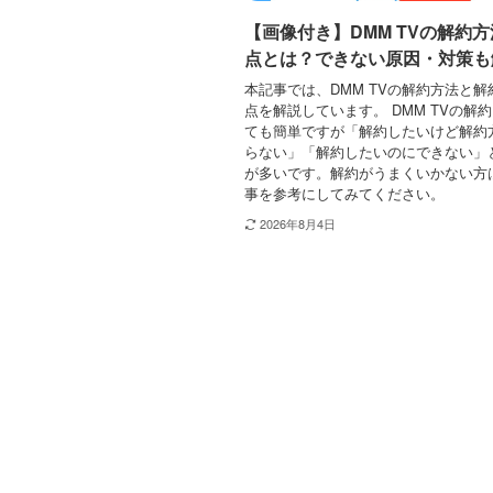
【画像付き】DMM TVの解約
点とは？できない原因・対策も
本記事では、DMM TVの解約方法と
点を解説しています。 DMM TVの解
ても簡単ですが「解約したいけど解約
らない」「解約したいのにできない」
が多いです。解約がうまくいかない方
事を参考にしてみてください。
2026年8月4日