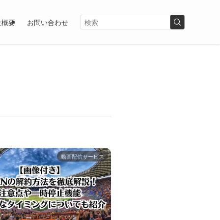
社概要
お問い合わせ
動画配信サービス