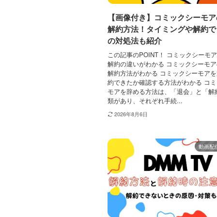
【画像付き】コミックシーモア
解約方法！タイミングや解約で
の対処法も紹介
この記事のPOINT！ コミックシーモ
解約の違いがわかる コミックシーモ
解約方法がわかる コミックシーモア
約できたか確認する方法がわかる コ
モアを辞める方法は、「退会」と「解
類があり、それぞれ手続...
2026年8月6日
動画配