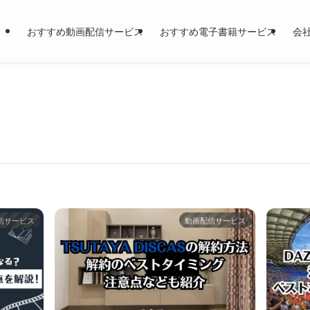
おすすめ動画配信サービス
おすすめ電子書籍サービス
会
信サービス
動画配信サービス