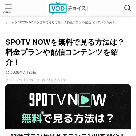
メニュー
ホーム
SPOTV NOWを無料で見る方法は？料金プランや配信コンテンツを紹介！
SPOTV NOWを無料で見る方法は？
料金プランや配信コンテンツを紹
介！
2026年7月30日
当ページのリンクには一部PRを含みます。