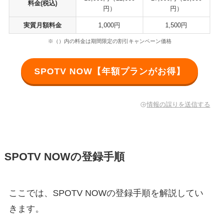
料金(税込)
円）
円）
実質月額料金
1,000円
1,500円
※（）内の料金は期間限定の割引キャンペーン価格
SPOTV NOW【年額プランがお得】
情報の誤りを送信する
SPOTV NOWの登録手順
ここでは、SPOTV NOWの登録手順を解説してい
きます。