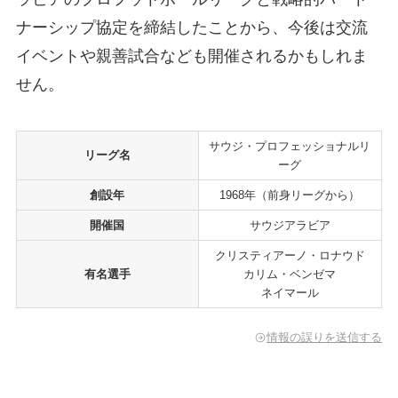
ナーシップ協定を締結したことから、今後は交流
イベントや親善試合なども開催されるかもしれま
せん。
サウジ・プロフェッショナルリ
リーグ名
ーグ
創設年
1968年（前身リーグから）
開催国
サウジアラビア
クリスティアーノ・ロナウド
有名選手
カリム・ベンゼマ
ネイマール
情報の誤りを送信する