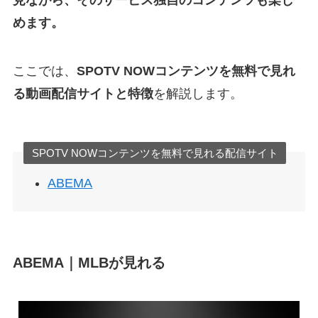
見ながら、そのサービス独自のコンテンツも楽し
めます。
ここでは、
SPOTV NOWコンテンツを無料で見れ
る動画配信サイトと特徴
を解説します。
SPOTV NOWコンテンツを無料で見れる配信サイト
ABEMA
ABEMA｜MLBが見れる