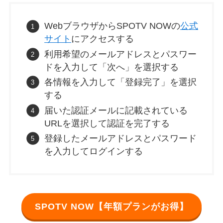
WebブラウザからSPOTV NOWの
公式
サイト
にアクセスする
利用希望のメールアドレスとパスワー
ドを入力して「次へ」を選択する
各情報を入力して「登録完了」を選択
する
届いた認証メールに記載されている
URLを選択して認証を完了する
登録したメールアドレスとパスワード
を入力してログインする
SPOTV NOW【年額プランがお得】