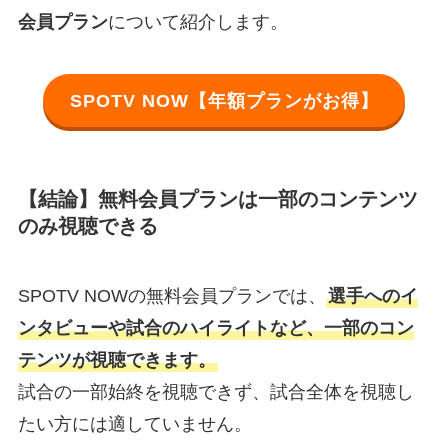
会員プラン
について紹介します。
SPOTV NOW【年額プランがお得】
【結論】無料会員プランは一部のコンテンツ
のみ視聴できる
SPOTV NOWの無料会員プランでは、
選手へのイ
ンタビューや試合のハイライトなど、一部のコン
テンツが視聴できます。
試合の一部始終を視聴できず、試合全体を視聴し
たい方には適していません。