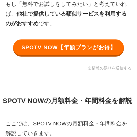
もし「無料でお試しをしてみたい」と考えていれ
ば、
他社で提供している類似サービスを利用する
のがおすすめ
です。
SPOTV NOW【年額プランがお得】
情報の誤りを送信する
SPOTV NOWの月額料金・年間料金を解説
ここでは、SPOTV NOWの月額料金・年間料金を
解説していきます。