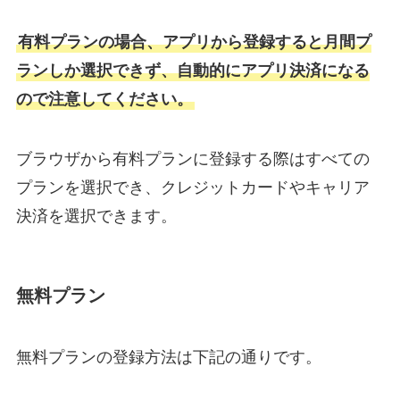
有料プランの場合、アプリから登録すると月間プ
ランしか選択できず、自動的にアプリ決済になる
ので注意してください。
ブラウザから有料プランに登録する際はすべての
プランを選択でき、クレジットカードやキャリア
決済を選択できます。
無料プラン
無料プランの登録方法は下記の通りです。