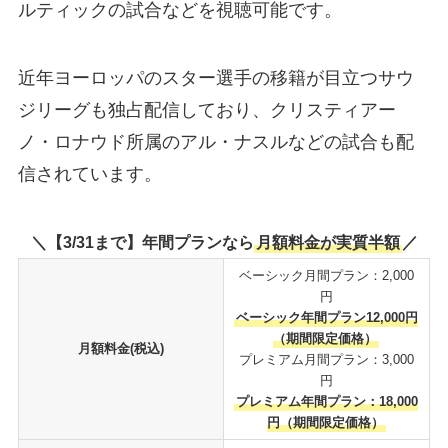
ルティックの試合などを視聴可能です。
近年ヨーロッパのスター選手の移籍が目立つサウ
ジリーグも独占配信しており、クリスティアー
ノ・ロナウド所属のアル・ナスルなどの試合も配
信されています。
＼【3/31まで】年間プランなら
月額料金が実質半額
／
ベーシック月間プラン：2,000
円
ベーシック年間プラン12,000円
（期間限定価格）
月額料金(税込)
プレミアム月間プラン：3,000
円
プレミアム年間プラン：18,000
円（期間限定価格）