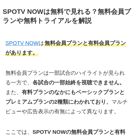
SPOTV NOWは無料で見れる？無料会員プ
ランや無料トライアルを解説
SPOTV NOW
は
無料会員プランと有料会員プラン
があります。
無料会員プランは一部試合のハイライトが見られ
る一方で、
各試合の一部始終を視聴できません。
また、
有料プランのなかにもベーシックプランと
プレミアムプランの2種類にわかれており、
マルチ
ビューや広告表示の有無によって異なります。
ここでは、
SPOTV NOWの無料会員プランと有料