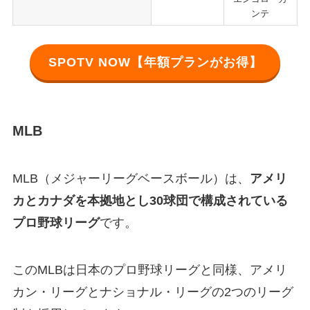
ンテ
SPOTV NOW【年額プランがお得】
MLB
MLB（メジャーリーグベースボール）は、
アメリ
カとカナダを本拠地とし30球団で構成されている
プロ野球リーグ
です。
このMLBは日本のプロ野球リーグと同様、アメリ
カン・リーグとナショナル・リーグの2つのリーグ