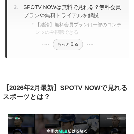
SPOTV NOWは無料で見れる？無料会員
プランや無料トライアルを解説
【結論】無料会員プランは一部のコンテ
ンツのみ視聴できる
もっと見る
【2026年2月最新】SPOTV NOWで見れる
スポーツとは？