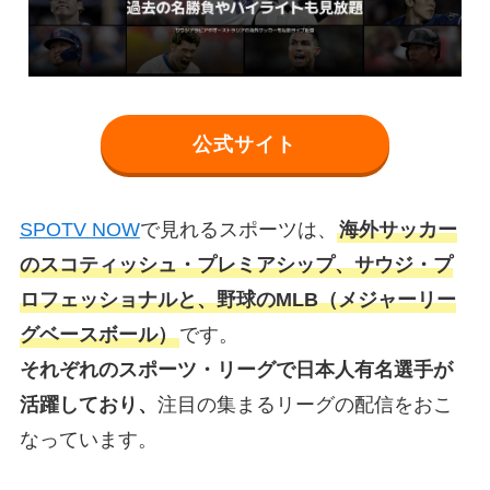
公式サイト
SPOTV NOW
で見れるスポーツは、
海外サッカー
のスコティッシュ・プレミアシップ、サウジ・プ
ロフェッショナルと、野球のMLB（メジャーリー
グベースボール）
です。
それぞれのスポーツ・リーグで日本人有名選手が
活躍しており、
注目の集まるリーグの配信をおこ
なっています。