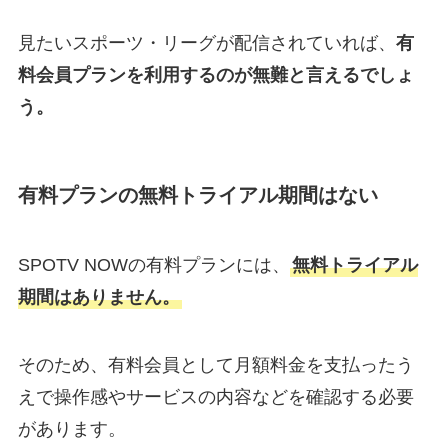
見たいスポーツ・リーグが配信されていれば、
有
料会員プランを利用するのが無難と言えるでしょ
う。
有料プランの無料トライアル期間はない
SPOTV NOWの有料プランには、
無料トライアル
期間はありません。
そのため、有料会員として月額料金を支払ったう
えで操作感やサービスの内容などを確認する必要
があります。