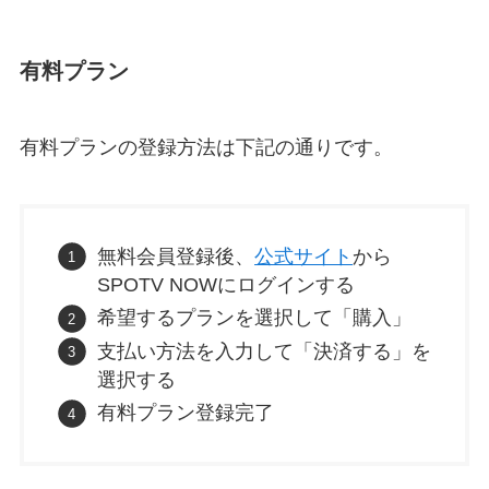
有料プラン
有料プランの登録方法は下記の通りです。
無料会員登録後、
公式サイト
から
SPOTV NOWにログインする
希望するプランを選択して「購入」
支払い方法を入力して「決済する」を
選択する
有料プラン登録完了