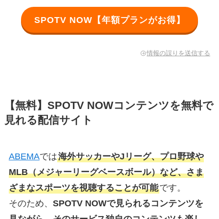
SPOTV NOW【年額プランがお得】
情報の誤りを送信する
【無料】SPOTV NOWコンテンツを無料で
見れる配信サイト
ABEMA
では
海外サッカーやJリーグ、プロ野球や
MLB（メジャーリーグベースボール）など、さま
ざまなスポーツを視聴することが可能
です。
そのため、
SPOTV NOWで見られるコンテンツを