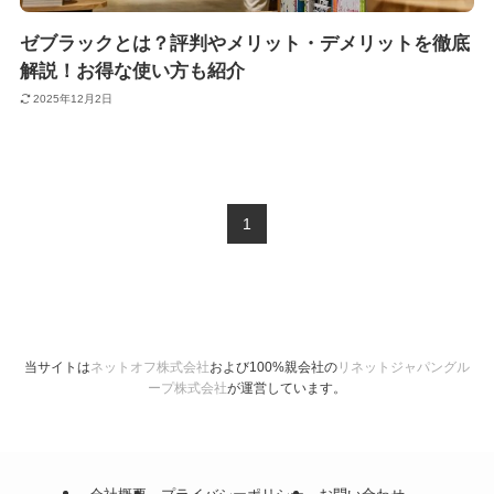
ゼブラックとは？評判やメリット・デメリットを徹底
解説！お得な使い方も紹介
2025年12月2日
1
当サイトは
ネットオフ株式会社
および100%親会社の
リネットジャパングル
ープ株式会社
が運営しています。