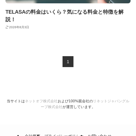
TELASAの料金はいくら？気になる料金と特徴を解
説！
2026年8月3日
1
当サイトは
ネットオフ株式会社
および100%親会社の
リネットジャパングル
ープ株式会社
が運営しています。