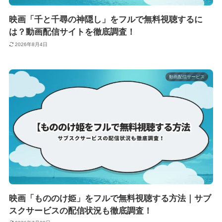
映画「千と千尋の神隠し」をフルで無料視聴するに
は？動画配信サイトを徹底調査！
2026年8月4日
動画配信サービス
映画「もののけ姫」をフルで無料視聴する方法｜サブ
スクサービスの配信状況も徹底調査！