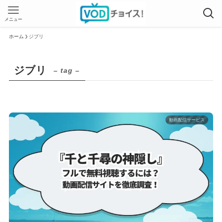
メニュー
ホーム
ジブリ
ジブリ
– tag –
動画配信サービス