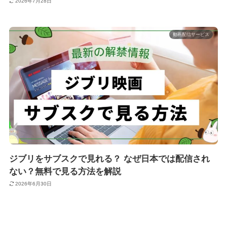
2026年7月28日
動画配信サービス
ジブリをサブスクで見れる？ なぜ日本では配信され
ない？無料で見る方法を解説
2026年6月30日