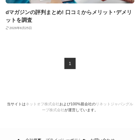
dマガジンの評判まとめ! 口コミからメリット･デメリ
ットを調査
2026年6月25日
1
当サイトは
ネットオフ株式会社
および100%親会社の
リネットジャパングル
ープ株式会社
が運営しています。