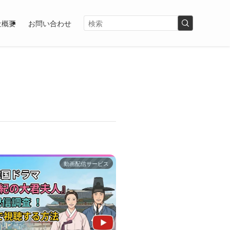
社概要
お問い合わせ
動画配信サービス