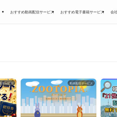
おすすめ動画配信サービス
おすすめ電子書籍サービス
会
信サービス
動画配信サービス