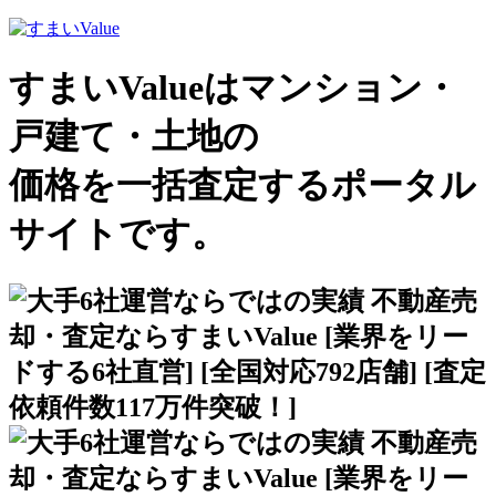
すまいValueはマンション・
戸建て・土地の
価格を一括査定するポータル
サイトです。