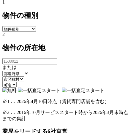
1
物件の種別
2
物件の所在地
または
※1 … 2026年4⽉10⽇時点（賃貸専⾨店舗を含む）
※2 … 2016年10月サービススタート時から2026年3月末時点
までの集計
業界をリードする
6
社直営