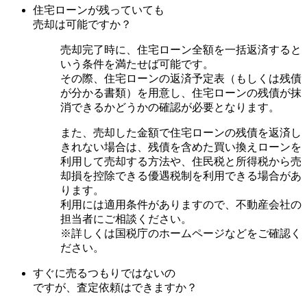
住宅ローンが残っていても
売却は可能ですか？
売却完了時に、住宅ローン全額を一括返済すると
いう条件を満たせば可能です。
その際、住宅ローンの返済予定表（もしくは残債
が分かる書類）を用意し、住宅ローンの残債が抹
消できるかどうかの確認が必要となります。
また、売却した金額で住宅ローンの残債を返済し
きれない場合は、残債を含めた買い換えローンを
利用して売却する方法や、住民税と所得税から売
却損を控除できる優遇税制を利用できる場合があ
ります。
利用には適用条件がありますので、不動産会社の
担当者にご相談ください。
※詳しくは国税庁のホームページなどをご確認く
ださい。
すぐに売るつもりではないの
ですが、査定依頼はできますか？