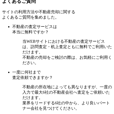
よくあるご質問
サイトの利用方法や不動産売却に関する
よくあるご質問を集めました。
不動産の査定サービスは
本当に無料ですか？
当WEBサイトにおける不動産の査定サービス
は、訪問査定・机上査定ともに無料でご利用いた
だけます。
不動産の売却をご検討の際は、お気軽にご利用く
ださい。
一度に何社まで
査定依頼できますか？
不動産の所在地によっても異なりますが、一度の
入力で最大6社の不動産会社へ査定をご依頼いた
だけます。
業界をリードする6社の中から、より良いパート
ナー会社を見つけてください。