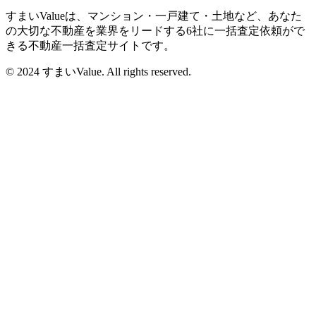
すまいValueは、マンション・一戸建て・土地など、あなた
の大切な不動産を業界をリードする6社に一括査定依頼がで
きる不動産一括査定サイトです。
© 2024 すまいValue. All rights reserved.