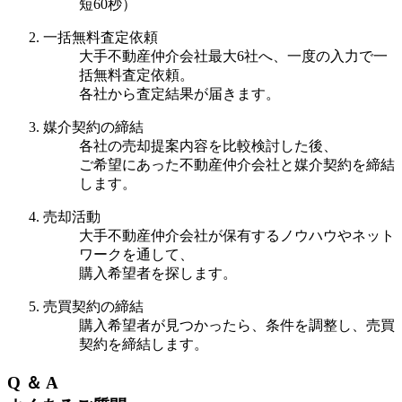
短60秒）
一括無料査定依頼
大手不動産仲介会社最大6社へ、一度の入力で一
括無料査定依頼。
各社から査定結果が届きます。
媒介契約の締結
各社の売却提案内容を比較検討した後、
ご希望にあった不動産仲介会社と媒介契約を締結
します。
売却活動
大手不動産仲介会社が保有するノウハウやネット
ワークを通して、
購入希望者を探します。
売買契約の締結
購入希望者が見つかったら、条件を調整し、売買
契約を締結します。
Q ＆ A