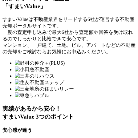
「すまいValue」
すまいValueは不動産業界をリードする6社が運営する不動産
売却ポータルサイトです。
一度の査定申し込みで最大6社から査定額や回答を受け取れ
るのでしっかりと比較できて安心です。
マンション、一戸建て、土地、ビル、アパートなどの不動産
の売却をご検討ならお気軽にお申込みください。
実績があるから安心！
すまいValue
3
つ
の
ポイント
安心感が違う