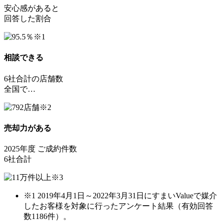
安心感があると
回答した割合
相談できる
6社合計の店舗数
全国で…
売却力がある
2025年度 ご成約件数
6社合計
※1 2019年4月1日～2022年3月31日にすまいValueで媒介
したお客様を対象に行ったアンケート結果（有効回答
数1186件）。