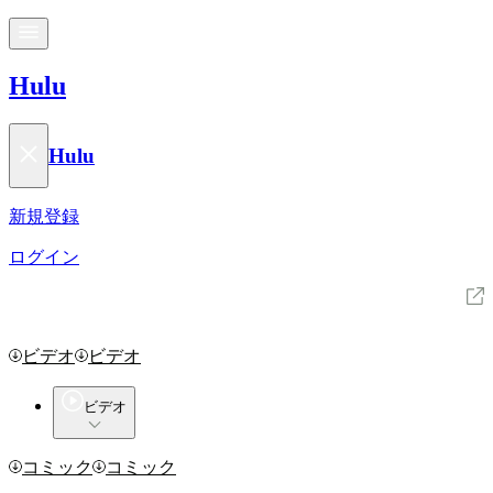
Hulu
Hulu
新規登録
ログイン
Huluとは
ビデオ
ビデオ
ビデオ
コミック
コミック